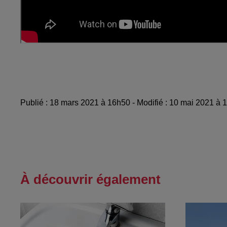
Publié : 18 mars 2021 à 16h50 - Modifié : 10 mai 2021 à
À découvrir également