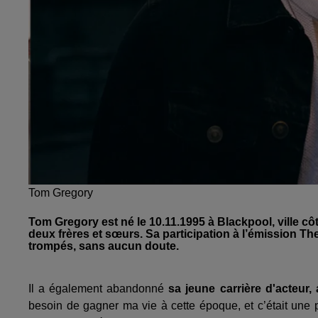
Tom Gregory
Tom Gregory est né le 10.11.1995 à Blackpool, ville côt
deux frères et sœurs. Sa participation à l’émission T
trompés, sans aucun doute.
Il a également abandonné
sa jeune carrière d'acteur
besoin de gagner ma vie à cette époque, et c’était une 