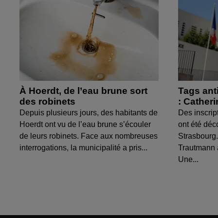
À Hoerdt, de l’eau brune sort
Tags ant
des robinets
: Cather
Depuis plusieurs jours, des habitants de
Des inscrip
Hoerdt ont vu de l’eau brune s’écouler
ont été déc
de leurs robinets. Face aux nombreuses
Strasbourg.
interrogations, la municipalité a pris...
Trautmann 
Une...