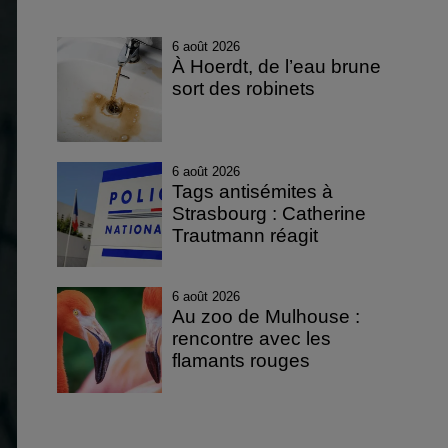
6 août 2026
À Hoerdt, de l’eau brune
sort des robinets
6 août 2026
Tags antisémites à
Strasbourg : Catherine
Trautmann réagit
6 août 2026
Au zoo de Mulhouse :
rencontre avec les
flamants rouges