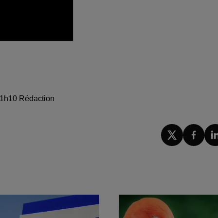
 11h10 Rédaction