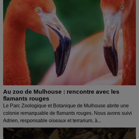
Au zoo de Mulhouse : rencontre avec les
flamants rouges
Le Parc Zoologique et Botanique de Mulhouse abrite une
colonie remarquable de flamants rouges. Nous avons suivi
Adrien, responsable oiseaux et terrarium, à...