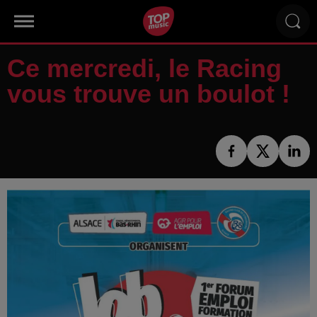
Ce mercredi, le Racing
vous trouve un boulot !