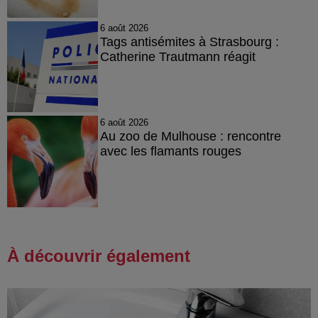
6 août 2026
Tags antisémites à Strasbourg :
Catherine Trautmann réagit
6 août 2026
Au zoo de Mulhouse : rencontre
avec les flamants rouges
À découvrir également