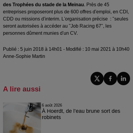
des Trophées du stade de la Meinau
. Près de 45
entreprises proposeront plus de 600 offres d'emploi, en CDI,
CDD ou missions d'interim. L'organisation précise : "seules
seront autorisées à accéder au "Job Racing 67", les
personnes dûment munies d'un CV.
Publié : 5 juin 2018 à 14h01 - Modifié : 10 mai 2021 à 10h40
Anne-Sophie Martin
A lire aussi
6 août 2026
À Hoerdt, de l’eau brune sort des
robinets