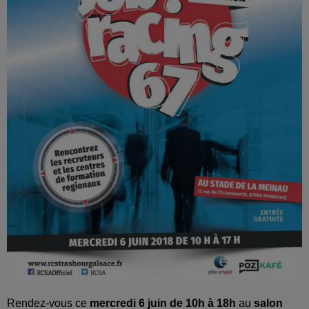
Rendez-vous ce
mercredi 6 juin de 10h à 18h
au
salon