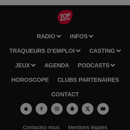
RADIO
INFOS
TRAQUEURS D'EMPLOI
CASTING
JEUX
AGENDA
PODCASTS
HOROSCOPE
CLUBS PARTENAIRES
CONTACT
Contactez-nous
Mentions légales