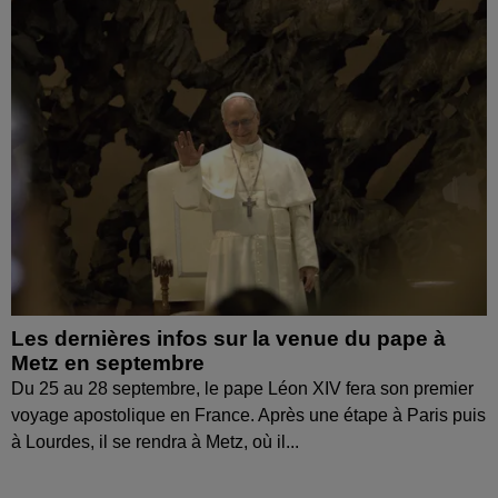
Les dernières infos sur la venue du pape à
Metz en septembre
Du 25 au 28 septembre, le pape Léon XIV fera son premier
voyage apostolique en France. Après une étape à Paris puis
à Lourdes, il se rendra à Metz, où il...