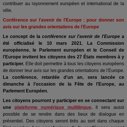
contribuer au rayonnement européen et international de la
ville.
Conférence sur l'avenir de l'Europe : pour donner son
avis sur les grandes orientations de l'Europe
Le concept de la
conférence sur l'avenir de l'Europe
a
été officialisé le 10 mars 2021. L
a Commission
européenne, le Parlement européen et le Conseil de
l'Europe invitent les citoyens des 27 États membres à y
participer
.
Elle doit permettre à tous les citoyens européens
de donner leur avis sur les grandes orientations de l'Europe.
La conférence, retardée d'un an, sera lancée ce
dimanche à l'occasion de la Fête de l'Europe, au
Parlement Européen.
Les citoyens pourront y participer en se connectant sur
une
plateforme numérique multilingue
.
Il sera aussi
possible de se rendre dans des lieux de dialogue en
présentiel. Des citoyens seront tirés au sort dans chaque