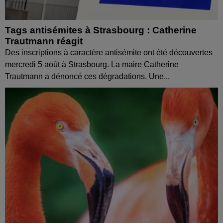
Tags antisémites à Strasbourg : Catherine
Trautmann réagit
Des inscriptions à caractère antisémite ont été découvertes
mercredi 5 août à Strasbourg. La maire Catherine
Trautmann a dénoncé ces dégradations. Une...