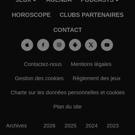
HOROSCOPE
CLUBS PARTENAIRES
CONTACT
Contactez-nous
Mentions légales
Gestion des cookies
Règlement des jeux
Charte sur les données personnelles et cookies
Plan du site
Archives
2026
2025
2024
2023