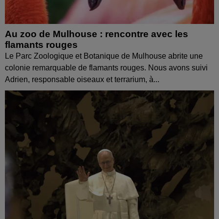
Au zoo de Mulhouse : rencontre avec les
flamants rouges
Le Parc Zoologique et Botanique de Mulhouse abrite une
colonie remarquable de flamants rouges. Nous avons suivi
Adrien, responsable oiseaux et terrarium, à...