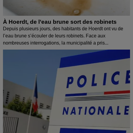
À Hoerdt, de l’eau brune sort des robinets
Depuis plusieurs jours, des habitants de Hoerdt ont vu de
l’eau brune s’écouler de leurs robinets. Face aux
nombreuses interrogations, la municipalité a pris...