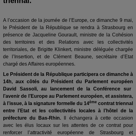
triennal.
A l’occasion de la journée de l’Europe, ce dimanche 9 mai,
le Président de la République se rendra à Strasbourg en
présence de Jacqueline Gourault, ministre de la Cohésion
des territoires et des Relations avec les collectivités
territoriales, de Brigitte Klinkert, ministre déléguée chargée
de l’Insertion, et de Clément Beaune, secrétaire d’Etat
chargé des Affaires européennes.
Le Président de la République participera ce dimanche à
14h, aux côtés du Président du Parlement européen
David Sassoli, au lancement de la Conférence sur
l’avenir de l’Europe au Parlement européen, et assistera,
ème
à l’issue, à la signature formelle du 14
contrat triennal
entre l’Etat et les collectivités locales à l’hôtel de la
préfecture du Bas-Rhin.
Il échangera à cette occasion
avec les élus locaux sur les attentes de ce contrat pour
renforcer l’attractivité européenne de Strasbourg et