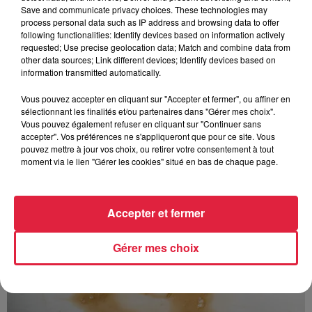
Save and communicate privacy choices. These technologies may
process personal data such as IP address and browsing data to offer
following functionalities: Identify devices based on information actively
requested; Use precise geolocation data; Match and combine data from
other data sources; Link different devices; Identify devices based on
information transmitted automatically.
À découvrir également
Vous pouvez accepter en cliquant sur "Accepter et fermer", ou affiner en
sélectionnant les finalités et/ou partenaires dans "Gérer mes choix".
Vous pouvez également refuser en cliquant sur "Continuer sans
accepter". Vos préférences ne s'appliqueront que pour ce site. Vous
pouvez mettre à jour vos choix, ou retirer votre consentement à tout
moment via le lien "Gérer les cookies" situé en bas de chaque page.
Accepter et fermer
Gérer mes choix