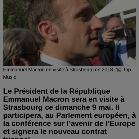
Emmanuel Macron en visite à Strasbourg en 2018. /@ Top
Music
Le Président de la République
Emmanuel Macron sera en visite à
Strasbourg ce dimanche 9 mai. Il
participera, au Parlement européen, à
la conférence sur l'avenir de l'Europe
et signera le nouveau contrat