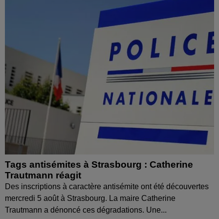
Tags antisémites à Strasbourg : Catherine
Trautmann réagit
Des inscriptions à caractère antisémite ont été découvertes
mercredi 5 août à Strasbourg. La maire Catherine
Trautmann a dénoncé ces dégradations. Une...