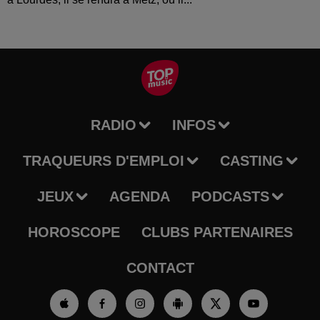
RADIO
INFOS
TRAQUEURS D'EMPLOI
CASTING
JEUX
AGENDA
PODCASTS
HOROSCOPE
CLUBS PARTENAIRES
CONTACT