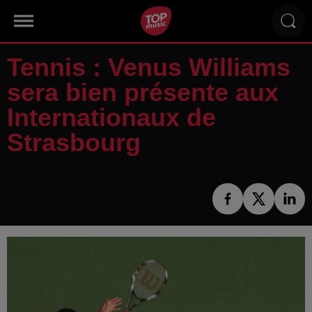
Tennis : Venus Williams
sera bien présente aux
Internationaux de
Strasbourg