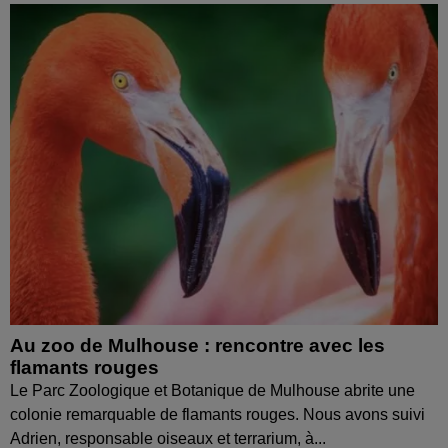
Au zoo de Mulhouse : rencontre avec les
flamants rouges
Le Parc Zoologique et Botanique de Mulhouse abrite une
colonie remarquable de flamants rouges. Nous avons suivi
Adrien, responsable oiseaux et terrarium, à...