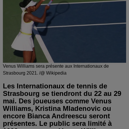
Venus Williams sera présente aux Internationaux de
Strasbourg 2021. /@ Wikipedia
Les Internationaux de tennis de
Strasbourg se tiendront du 22 au 29
mai. Des joueuses comme Venus
Williams, Kristina Mladenovic ou
encore Bianca Andreescu seront
présentes. Le public sera limité à