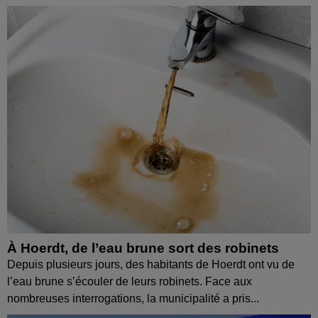
À Hoerdt, de l’eau brune sort des robinets
Depuis plusieurs jours, des habitants de Hoerdt ont vu de
l’eau brune s’écouler de leurs robinets. Face aux
nombreuses interrogations, la municipalité a pris...