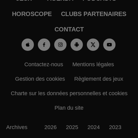
HOROSCOPE
CLUBS PARTENAIRES
CONTACT
Contactez-nous
Mentions légales
Gestion des cookies
Règlement des jeux
Charte sur les données personnelles et cookies
Plan du site
Archives
2026
2025
2024
2023