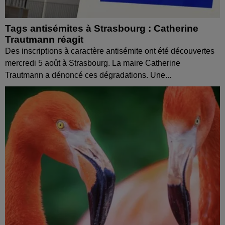
Tags antisémites à Strasbourg : Catherine
Trautmann réagit
Des inscriptions à caractère antisémite ont été découvertes
mercredi 5 août à Strasbourg. La maire Catherine
Trautmann a dénoncé ces dégradations. Une...