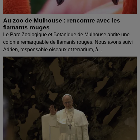
Au zoo de Mulhouse : rencontre avec les
flamants rouges
Le Parc Zoologique et Botanique de Mulhouse abrite une
colonie remarquable de flamants rouges. Nous avons suivi
Adrien, responsable oiseaux et terrarium, à...