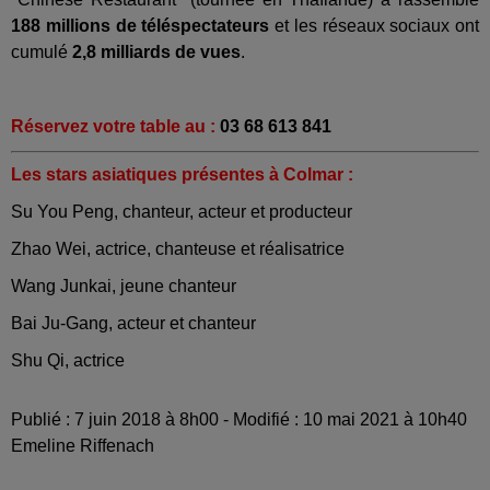
188 millions de téléspectateurs
et les réseaux sociaux ont
cumulé
2,8 milliards de vues
.
Réservez votre table au :
03 68 613 841
Les stars asiatiques présentes à Colmar :
Su You Peng, chanteur, acteur et producteur
Zhao Wei, actrice, chanteuse et réalisatrice
Wang Junkai, jeune chanteur
Bai Ju-Gang, acteur et chanteur
Shu Qi, actrice
Publié : 7 juin 2018 à 8h00 - Modifié : 10 mai 2021 à 10h40
Emeline Riffenach