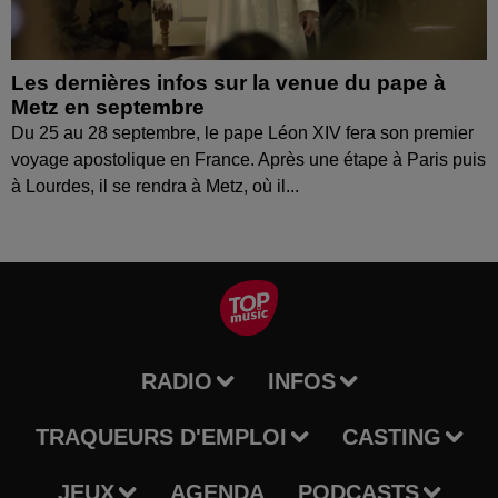
Les dernières infos sur la venue du pape à
Metz en septembre
Du 25 au 28 septembre, le pape Léon XIV fera son premier
voyage apostolique en France. Après une étape à Paris puis
à Lourdes, il se rendra à Metz, où il...
RADIO
INFOS
TRAQUEURS D'EMPLOI
CASTING
JEUX
AGENDA
PODCASTS