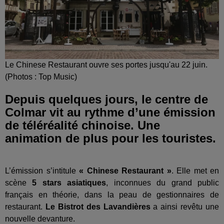
Le Chinese Restaurant ouvre ses portes jusqu'au 22 juin.
(Photos : Top Music)
Depuis quelques jours, le centre de
Colmar vit au rythme d’une émission
de téléréalité chinoise. Une
animation de plus pour les touristes.
L’émission s’intitule
« Chinese Restaurant »
. Elle met en
scène
5 stars asiatiques
, inconnues du grand public
français en théorie, dans la peau de gestionnaires de
restaurant.
Le Bistrot des Lavandières
a ainsi revêtu une
nouvelle devanture.