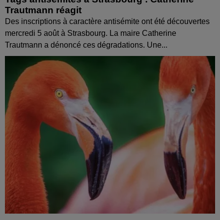
Trautmann réagit
Des inscriptions à caractère antisémite ont été découvertes
mercredi 5 août à Strasbourg. La maire Catherine
Trautmann a dénoncé ces dégradations. Une...