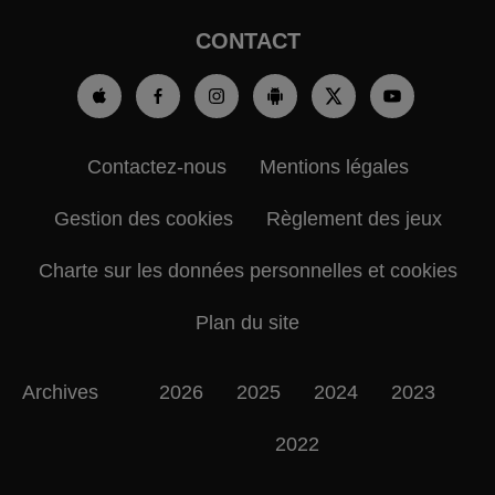
CONTACT
Contactez-nous
Mentions légales
Gestion des cookies
Règlement des jeux
Charte sur les données personnelles et cookies
Plan du site
Archives
2026
2025
2024
2023
2022