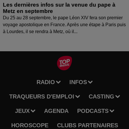
Les dernières infos sur la venue du pape à
Metz en septembre
Du 25 au 28 septembre, le pape Léon XIV fera son premier
voyage apostolique en France. Après une étape à Paris puis
à Lourdes, il se rendra à Metz, où il...
RADIO
INFOS
TRAQUEURS D'EMPLOI
CASTING
JEUX
AGENDA
PODCASTS
HOROSCOPE
CLUBS PARTENAIRES