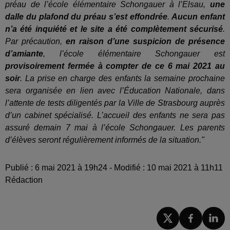
préau de l’école élémentaire Schongauer à l’Elsau,
une
dalle du plafond du préau s’est effondrée
.
Aucun enfant
n’a été inquiété et le site a été complètement sécurisé
.
Par précaution,
en raison d’une suspicion de présence
d’amiante
, l’école élémentaire Schongauer est
provisoirement fermée à compter de ce 6 mai 2021 au
soir
. La prise en charge des enfants la semaine prochaine
sera organisée en lien avec l’Éducation Nationale, dans
l’attente de tests diligentés par la Ville de Strasbourg auprès
d’un cabinet spécialisé. L’accueil des enfants ne sera pas
assuré demain 7 mai à l’école Schongauer. Les parents
d’élèves seront régulièrement informés de la situation."
Publié : 6 mai 2021 à 19h24 - Modifié : 10 mai 2021 à 11h11
Rédaction