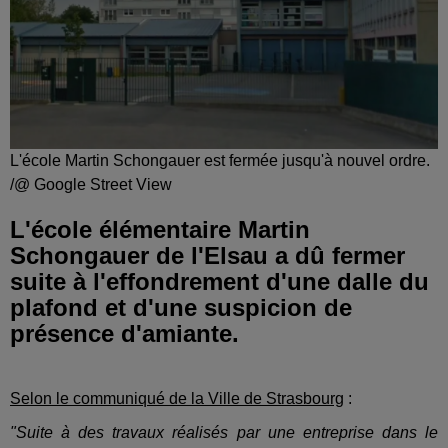
L'école Martin Schongauer est fermée jusqu'à nouvel ordre.
/@ Google Street View
L'école élémentaire Martin
Schongauer de l'Elsau a dû fermer
suite à l'effondrement d'une dalle du
plafond et d'une suspicion de
présence d'amiante.
Selon le communiqué de la Ville de Strasbourg
:
"Suite à des travaux réalisés par une entreprise dans le