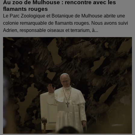
Au zoo de Mulhouse : rencontre avec les
flamants rouges
Le Parc Zoologique et Botanique de Mulhouse abrite une
colonie remarquable de flamants rouges. Nous avons suivi
Adrien, responsable oiseaux et terrarium, à...