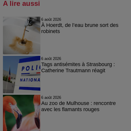
A lire aussi
6 août 2026
À Hoerdt, de l’eau brune sort des
robinets
6 août 2026
Tags antisémites à Strasbourg :
Catherine Trautmann réagit
6 août 2026
Au zoo de Mulhouse : rencontre
avec les flamants rouges