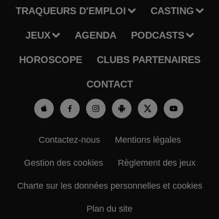
TRAQUEURS D'EMPLOI
CASTING
JEUX
AGENDA
PODCASTS
HOROSCOPE
CLUBS PARTENAIRES
CONTACT
Contactez-nous
Mentions légales
Gestion des cookies
Règlement des jeux
Charte sur les données personnelles et cookies
Plan du site