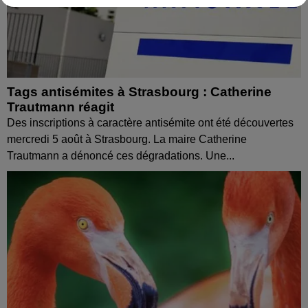
Tags antisémites à Strasbourg : Catherine
Trautmann réagit
Des inscriptions à caractère antisémite ont été découvertes
mercredi 5 août à Strasbourg. La maire Catherine
Trautmann a dénoncé ces dégradations. Une...