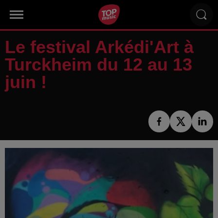
Le festival Arkédi'Art à
Turckheim du 12 au 13
juin !