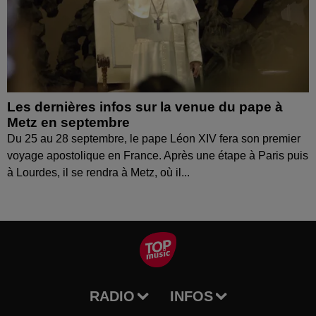
Les dernières infos sur la venue du pape à
Metz en septembre
Du 25 au 28 septembre, le pape Léon XIV fera son premier
voyage apostolique en France. Après une étape à Paris puis
à Lourdes, il se rendra à Metz, où il...
RADIO
INFOS