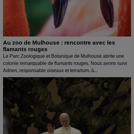
Au zoo de Mulhouse : rencontre avec les
flamants rouges
Le Parc Zoologique et Botanique de Mulhouse abrite une
colonie remarquable de flamants rouges. Nous avons suivi
Adrien, responsable oiseaux et terrarium, à...