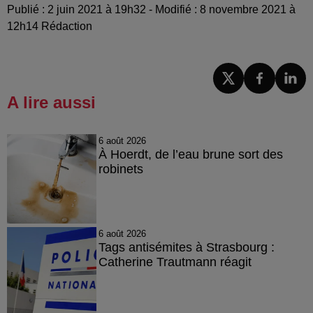
Publié : 2 juin 2021 à 19h32 - Modifié : 8 novembre 2021 à
12h14 Rédaction
A lire aussi
6 août 2026
À Hoerdt, de l’eau brune sort des
robinets
6 août 2026
Tags antisémites à Strasbourg :
Catherine Trautmann réagit