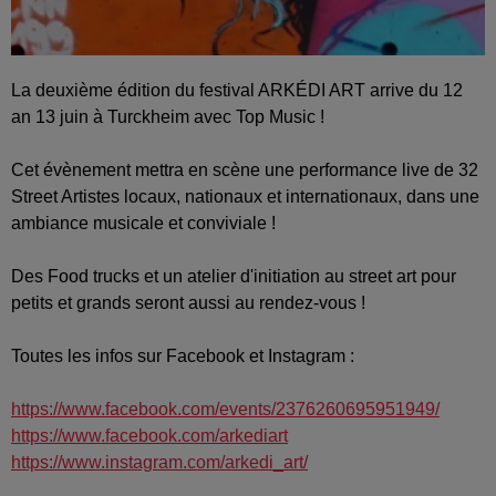
La deuxième édition du festival ARKÉDI ART arrive du 12
an 13 juin à Turckheim avec Top Music !
Cet évènement mettra en scène une performance live de 32
Street Artistes locaux, nationaux et internationaux, dans une
ambiance musicale et conviviale !
Des Food trucks et un atelier d'initiation au street art pour
petits et grands seront aussi au rendez-vous !
Toutes les infos sur Facebook et Instagram :
https://www.facebook.com/events/2376260695951949/
https://www.facebook.com/arkediart
https://www.instagram.com/arkedi_art/