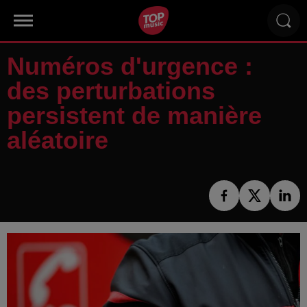
Numéros d'urgence :
des perturbations
persistent de manière
aléatoire