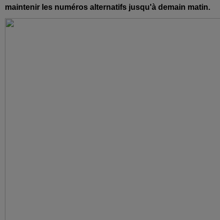
maintenir les numéros alternatifs jusqu'à demain matin.