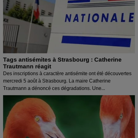
Tags antisémites à Strasbourg : Catherine
Trautmann réagit
Des inscriptions à caractère antisémite ont été découvertes
mercredi 5 août à Strasbourg. La maire Catherine
Trautmann a dénoncé ces dégradations. Une...