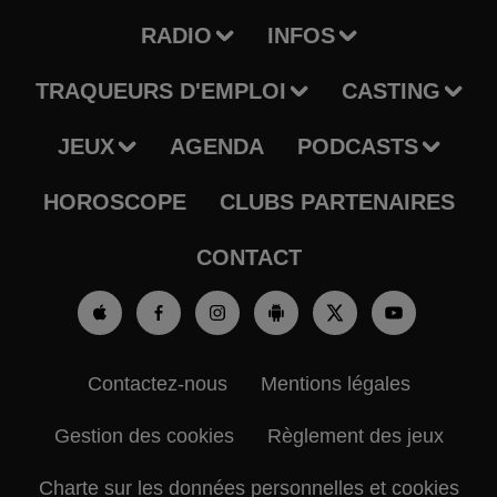
RADIO
INFOS
TRAQUEURS D'EMPLOI
CASTING
JEUX
AGENDA
PODCASTS
HOROSCOPE
CLUBS PARTENAIRES
CONTACT
Contactez-nous
Mentions légales
Gestion des cookies
Règlement des jeux
Charte sur les données personnelles et cookies