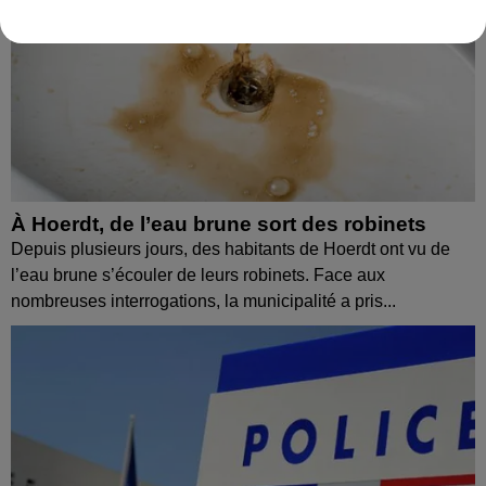
À Hoerdt, de l’eau brune sort des robinets
Depuis plusieurs jours, des habitants de Hoerdt ont vu de
l’eau brune s’écouler de leurs robinets. Face aux
nombreuses interrogations, la municipalité a pris...