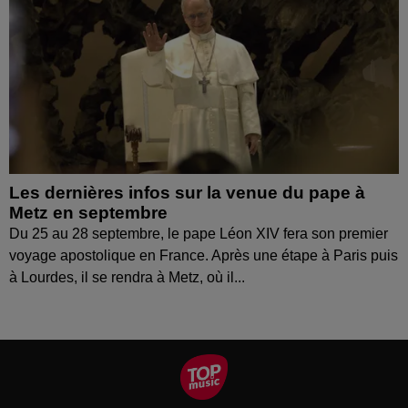
Les dernières infos sur la venue du pape à
Metz en septembre
Du 25 au 28 septembre, le pape Léon XIV fera son premier
voyage apostolique en France. Après une étape à Paris puis
à Lourdes, il se rendra à Metz, où il...