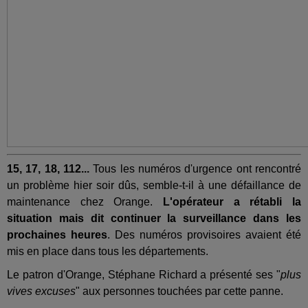
15, 17, 18, 112...
Tous les numéros d'urgence ont rencontré
un problème hier soir dûs, semble-t-il à une défaillance de
maintenance chez Orange.
L'opérateur a rétabli la
situation mais dit continuer la surveillance dans les
prochaines heures
. Des numéros provisoires avaient été
mis en place dans tous les départements.
Le patron d'Orange, Stéphane Richard a présenté ses "
plus
vives excuses
" aux personnes touchées par cette panne.