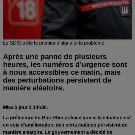
Le SDIS a été le premier à signaler le problème.
Après une panne de plusieurs
heures, les numéros d'urgence sont
à nous accessibles ce matin, mais
des perturbations persistent de
manière aléatoire.
Mise à jour à 14h30.
La préfecture du Bas-Rhin précise que si la situation est
en voie d'amélioration, des perturbations persistent de
manière aléatoire. Le gouvernement a décidé de