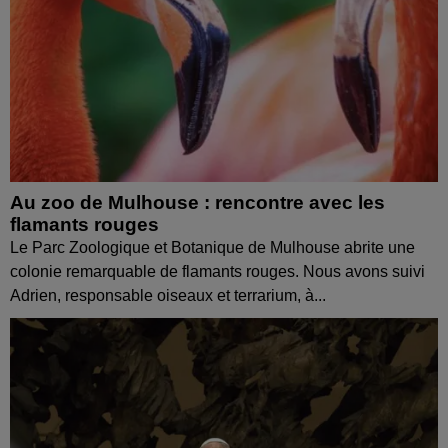
Au zoo de Mulhouse : rencontre avec les
flamants rouges
Le Parc Zoologique et Botanique de Mulhouse abrite une
colonie remarquable de flamants rouges. Nous avons suivi
Adrien, responsable oiseaux et terrarium, à...