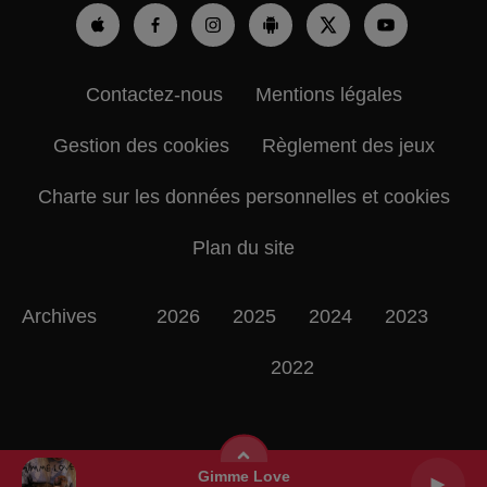
Contactez-nous
Mentions légales
Gestion des cookies
Règlement des jeux
Charte sur les données personnelles et cookies
Plan du site
Archives
2026
2025
2024
2023
2022
Gimme Love