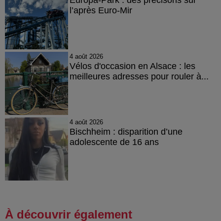
Europa-Park : des précisons sur
l’après Euro-Mir
4 août 2026
Vélos d'occasion en Alsace : les
meilleures adresses pour rouler à...
4 août 2026
Bischheim : disparition d’une
adolescente de 16 ans
À découvrir également