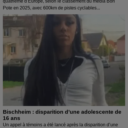
quatrième d’Europe, selon le classement du média Bon
Pote en 2025, avec 600km de pistes cyclables...
Bischheim : disparition d’une adolescente de
16 ans
Un appel à témoins a été lancé après la disparition d’une