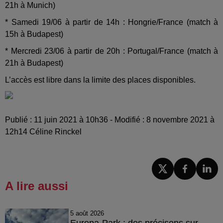
21h à Munich)
* Samedi 19/06 à partir de 14h : Hongrie/France (match à
15h à Budapest)
* Mercredi 23/06 à partir de 20h : Portugal/France (match à
21h à Budapest)
L’accès est libre dans la limite des places disponibles.
Publié : 11 juin 2021 à 10h36 - Modifié : 8 novembre 2021 à
12h14 Céline Rinckel
A lire aussi
5 août 2026