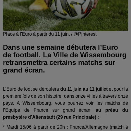
Place à l'Euro à partir du 11 juin. / @Pinterest
Dans une semaine débutera l’Euro
de football. La Ville de Wissembourg
retransmettra certains matchs sur
grand écran.
L’Euro de foot se déroulera
du 11 juin au 11 juillet
et pour la
première fois de son histoire, dans onze villes à travers onze
pays. A Wissembourg, vous pourrez voir les matchs de
l’Equipe de France sur grand écran,
au préau du
presbytère d’Altenstadt (29 rue Principale) :
* Mardi 15/06 à partir de 20h : France/Allemagne (match à