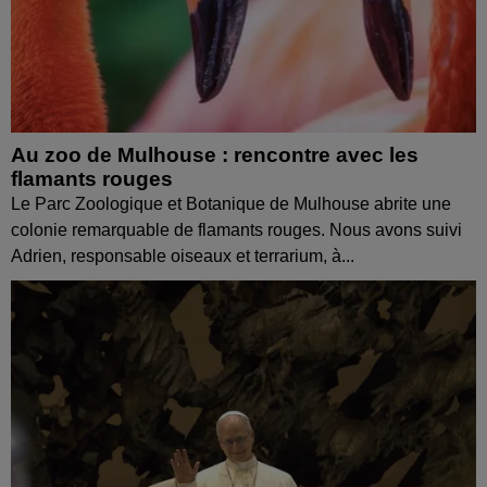
Au zoo de Mulhouse : rencontre avec les
flamants rouges
Le Parc Zoologique et Botanique de Mulhouse abrite une
colonie remarquable de flamants rouges. Nous avons suivi
Adrien, responsable oiseaux et terrarium, à...