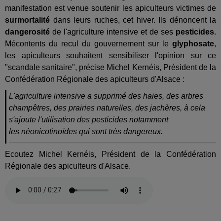
manifestation est venue soutenir les apiculteurs victimes de
surmortalité
dans leurs ruches, cet hiver. Ils dénoncent la
dangerosité
de l'agriculture intensive et de ses
pesticides
.
Mécontents du recul du gouvernement sur le
glyphosate
,
les apiculteurs souhaitent sensibiliser l'opinion sur ce
"scandale sanitaire", précise Michel Kernéis, Président de la
Confédération Régionale des apiculteurs d'Alsace :
L'agriculture intensive a supprimé des haies, des arbres
champêtres, des prairies naturelles, des jachères, à cela
s'ajoute l'utilisation des pesticides notamment
les néonicotinoïdes qui sont très dangereux.
Ecoutez Michel Kernéis, Président de la Confédération
Régionale des apiculteurs d'Alsace.