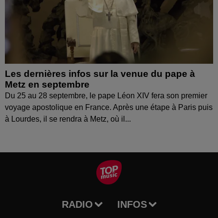
Les dernières infos sur la venue du pape à
Metz en septembre
Du 25 au 28 septembre, le pape Léon XIV fera son premier
voyage apostolique en France. Après une étape à Paris puis
à Lourdes, il se rendra à Metz, où il...
RADIO
INFOS