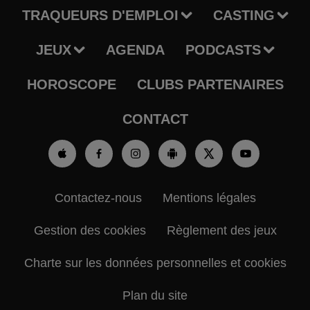
TRAQUEURS D'EMPLOI
CASTING
JEUX
AGENDA
PODCASTS
HOROSCOPE
CLUBS PARTENAIRES
CONTACT
Contactez-nous
Mentions légales
Gestion des cookies
Règlement des jeux
Charte sur les données personnelles et cookies
Plan du site