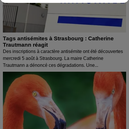
Tags antisémites à Strasbourg : Catherine
Trautmann réagit
Des inscriptions à caractère antisémite ont été découvertes
mercredi 5 août à Strasbourg. La maire Catherine
Trautmann a dénoncé ces dégradations. Une...