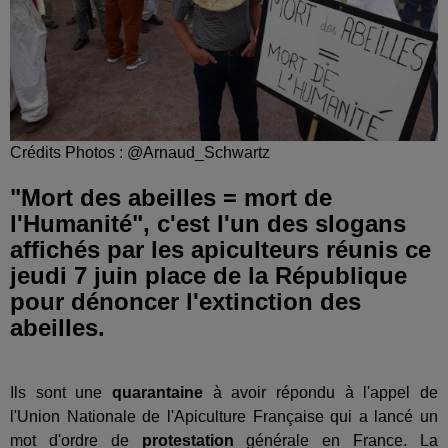
Crédits Photos : @Arnaud_Schwartz
"Mort des abeilles = mort de
l'Humanité", c'est l'un des slogans
affichés par les apiculteurs réunis ce
jeudi 7 juin place de la République
pour dénoncer l'extinction des
abeilles.
Ils sont une
quarantaine
à avoir répondu à l'appel de
l'Union Nationale de l'Apiculture Française qui a lancé un
mot d'ordre de
protestation
générale en France. La