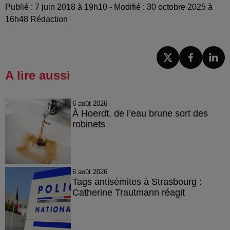
Publié : 7 juin 2018 à 19h10 - Modifié : 30 octobre 2025 à
16h48 Rédaction
A lire aussi
6 août 2026
À Hoerdt, de l’eau brune sort des
robinets
6 août 2026
Tags antisémites à Strasbourg :
Catherine Trautmann réagit