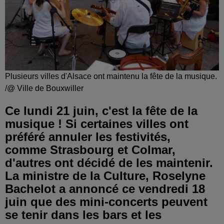
Plusieurs villes d'Alsace ont maintenu la fête de la musique.
/@ Ville de Bouxwiller
Ce lundi 21 juin, c'est la fête de la
musique ! Si certaines villes ont
préféré annuler les festivités,
comme Strasbourg et Colmar,
d'autres ont décidé de les maintenir.
La ministre de la Culture, Roselyne
Bachelot a annoncé ce vendredi 18
juin que des mini-concerts peuvent
se tenir dans les bars et les