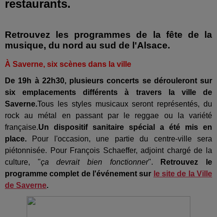
restaurants.
Retrouvez les programmes de la fête de la
musique, du nord au sud de l'Alsace.
À Saverne, six scènes dans la ville
De 19h à 22h30, plusieurs concerts se dérouleront sur
six emplacements différents à travers la ville de
Saverne.
Tous les styles musicaux seront représentés, du
rock au métal en passant par le reggae ou la variété
française.
Un dispositif sanitaire spécial a été mis en
place.
Pour l'occasion, une partie du centre-ville sera
piétonnisée.
Pour François Schaeffer, adjoint chargé de la
culture, "
ça devrait bien fonctionner
".
Retrouvez le
programme complet de l'événement sur
le site de la Ville
de Saverne
.