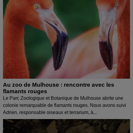
Au zoo de Mulhouse : rencontre avec les
flamants rouges
Le Parc Zoologique et Botanique de Mulhouse abrite une
colonie remarquable de flamants rouges. Nous avons suivi
Adrien, responsable oiseaux et terrarium, à...