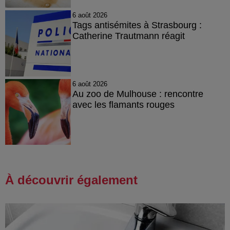
6 août 2026
Tags antisémites à Strasbourg :
Catherine Trautmann réagit
6 août 2026
Au zoo de Mulhouse : rencontre
avec les flamants rouges
À découvrir également