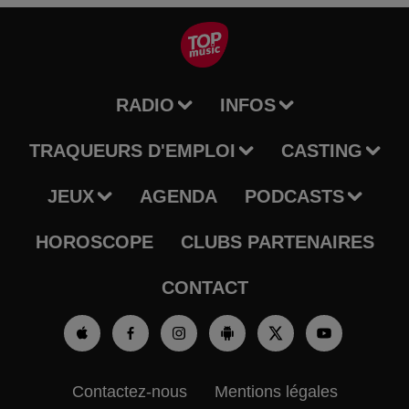
RADIO
INFOS
TRAQUEURS D'EMPLOI
CASTING
JEUX
AGENDA
PODCASTS
HOROSCOPE
CLUBS PARTENAIRES
CONTACT
Contactez-nous
Mentions légales