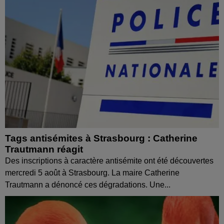
Tags antisémites à Strasbourg : Catherine
Trautmann réagit
Des inscriptions à caractère antisémite ont été découvertes
mercredi 5 août à Strasbourg. La maire Catherine
Trautmann a dénoncé ces dégradations. Une...