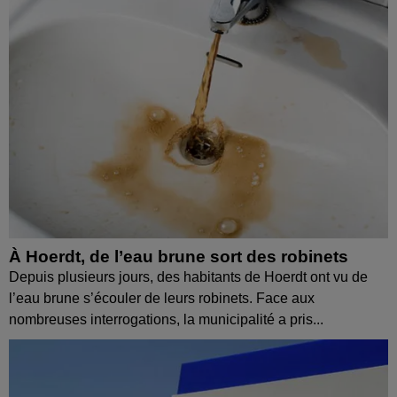
À Hoerdt, de l’eau brune sort des robinets
Depuis plusieurs jours, des habitants de Hoerdt ont vu de
l’eau brune s’écouler de leurs robinets. Face aux
nombreuses interrogations, la municipalité a pris...