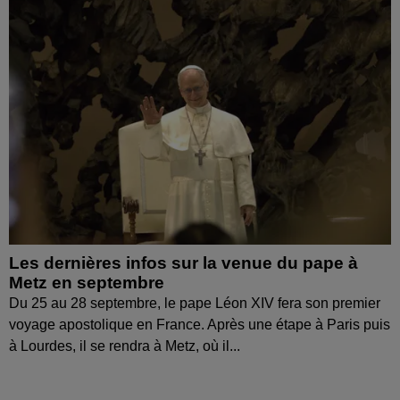
Les dernières infos sur la venue du pape à
Metz en septembre
Du 25 au 28 septembre, le pape Léon XIV fera son premier
voyage apostolique en France. Après une étape à Paris puis
à Lourdes, il se rendra à Metz, où il...