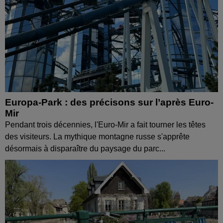
Europa-Park : des précisons sur l’après Euro-
Mir
Pendant trois décennies, l'Euro-Mir a fait tourner les têtes
des visiteurs. La mythique montagne russe s'apprête
désormais à disparaître du paysage du parc...