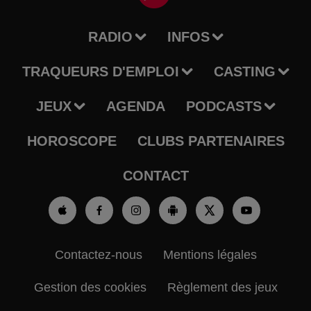
RADIO
INFOS
TRAQUEURS D'EMPLOI
CASTING
JEUX
AGENDA
PODCASTS
HOROSCOPE
CLUBS PARTENAIRES
CONTACT
Contactez-nous
Mentions légales
Gestion des cookies
Règlement des jeux