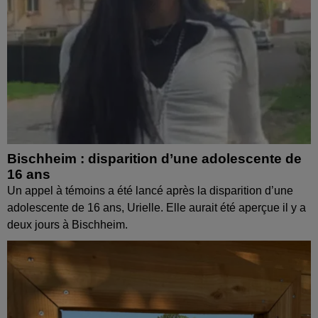
Bischheim : disparition d’une adolescente de
16 ans
Un appel à témoins a été lancé après la disparition d’une
adolescente de 16 ans, Urielle. Elle aurait été aperçue il y a
deux jours à Bischheim.