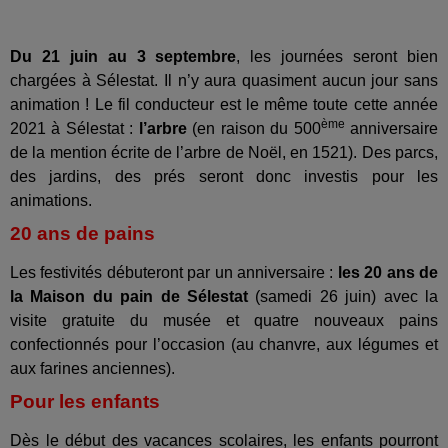
Du 21 juin au 3 septembre
, les journées seront bien
chargées à Sélestat. Il n’y aura quasiment aucun jour sans
animation ! Le fil conducteur est le même toute cette année
ème
2021 à Sélestat :
l’arbre
(en raison du 500
anniversaire
de la mention écrite de l’arbre de Noël, en 1521). Des parcs,
des jardins, des prés seront donc investis pour les
animations.
20 ans de pains
Les festivités débuteront par un anniversaire :
les 20 ans de
la Maison du pain de Sélestat
(samedi 26 juin) avec la
visite gratuite du musée et quatre nouveaux pains
confectionnés pour l’occasion (au chanvre, aux légumes et
aux farines anciennes).
Pour les enfants
Dès le début des vacances scolaires, les enfants pourront