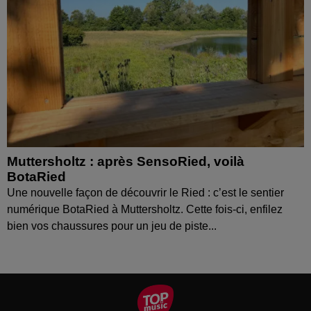
Muttersholtz : après SensoRied, voilà
BotaRied
Une nouvelle façon de découvrir le Ried : c’est le sentier
numérique BotaRied à Muttersholtz. Cette fois-ci, enfilez
bien vos chaussures pour un jeu de piste...