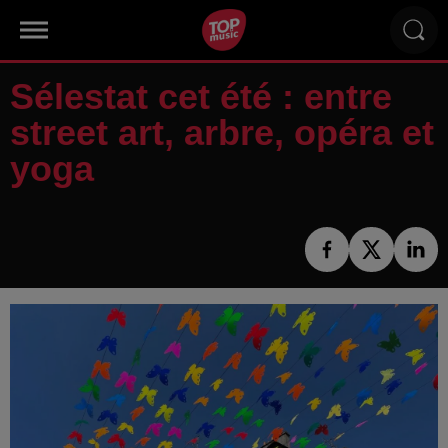
Sélestat cet été : entre
street art, arbre, opéra et
yoga