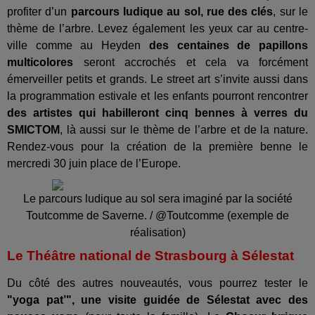
profiter d’un
parcours ludique au sol, rue des clés
, sur le
thème de l’arbre. Levez également les yeux car au centre-
ville comme au Heyden
des centaines de papillons
multicolores
seront accrochés et cela va forcément
émerveiller petits et grands. Le street art s’invite aussi dans
la programmation estivale et les enfants pourront rencontrer
des artistes qui habilleront cinq bennes à verres du
SMICTOM
, là aussi sur le thème de l’arbre et de la nature.
Rendez-vous pour la création de la première benne le
mercredi 30 juin place de l’Europe.
Le parcours ludique au sol sera imaginé par la société
Toutcomme de Saverne. / @Toutcomme (exemple de
réalisation)
Le Théâtre national de Strasbourg à Sélestat
Du côté des autres nouveautés, vous pourrez tester le
"yoga pat’", une visite guidée de Sélestat avec des