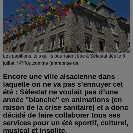
Les papillons, tels qu'ils pourraient être à Sélestat dès le 6
juillet. / @Toutcomme (entreprise de
Encore une ville alsacienne dans
laquelle on ne va pas s’ennuyer cet
été : Sélestat ne voulait pas d’une
année "blanche" en animations (en
raison de la crise sanitaire) et a donc
décidé de faire collaborer tous ses
services pour un été sportif, culturel,
musical et insolite.