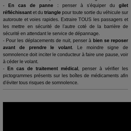
-
En cas de panne
: penser à s'équiper du
gilet
réfléchissant
et du
triangle
pour toute sortie du véhicule sur
autoroute et voies rapides. Extraire TOUS les passagers et
les mettre en sécurité de l'autre coté de la barrière de
sécurité en attendant le service de dépannage.
- Pour les déplacements de nuit, penser à
bien se reposer
avant de prendre le volant
. Le moindre signe de
somnolence doit inciter le conducteur à faire une pause, voir
à céder le volant.
-
En cas de traitement médical
, penser à vérifier les
pictogrammes présents sur les boîtes de médicaments afin
d'éviter tous risques de somnolence.