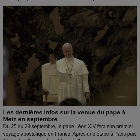
Les dernières infos sur la venue du pape à
Metz en septembre
Du 25 au 28 septembre, le pape Léon XIV fera son premier
voyage apostolique en France. Après une étape à Paris puis