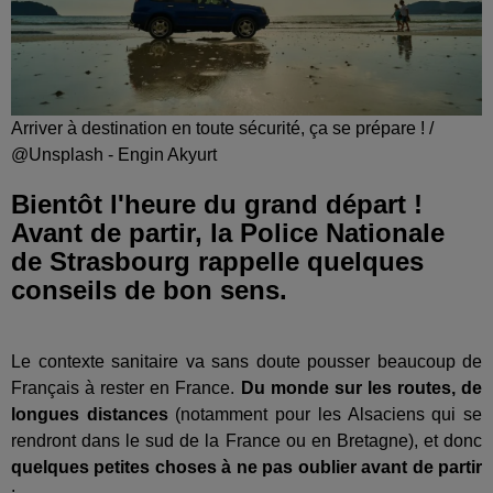
Arriver à destination en toute sécurité, ça se prépare ! /
@Unsplash - Engin Akyurt
Bientôt l'heure du grand départ !
Avant de partir, la Police Nationale
de Strasbourg rappelle quelques
conseils de bon sens.
Le contexte sanitaire va sans doute pousser beaucoup de
Français à rester en France.
Du monde sur les routes, de
longues distances
(notamment pour les Alsaciens qui se
rendront dans le sud de la France ou en Bretagne), et donc
quelques petites choses à ne pas oublier avant de partir