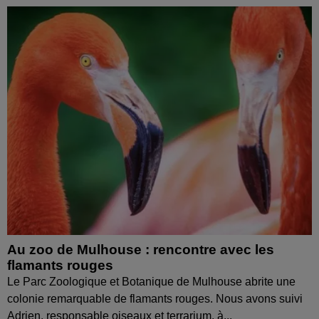
Au zoo de Mulhouse : rencontre avec les
flamants rouges
Le Parc Zoologique et Botanique de Mulhouse abrite une
colonie remarquable de flamants rouges. Nous avons suivi
Adrien, responsable oiseaux et terrarium, à...