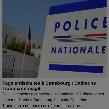
Tags antisémites à Strasbourg : Catherine
Trautmann réagit
Des inscriptions à caractère antisémite ont été découvertes
mercredi 5 août à Strasbourg. La maire Catherine
Trautmann a dénoncé ces dégradations. Une...