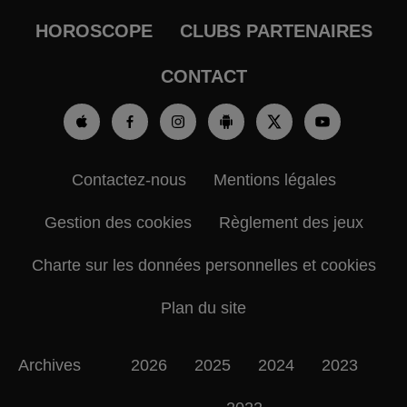
HOROSCOPE
CLUBS PARTENAIRES
CONTACT
Contactez-nous
Mentions légales
Gestion des cookies
Règlement des jeux
Charte sur les données personnelles et cookies
Plan du site
Archives
2026
2025
2024
2023