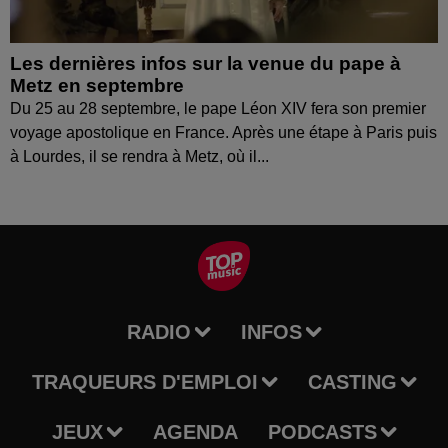
Les dernières infos sur la venue du pape à
Metz en septembre
Du 25 au 28 septembre, le pape Léon XIV fera son premier
voyage apostolique en France. Après une étape à Paris puis
à Lourdes, il se rendra à Metz, où il...
RADIO
INFOS
TRAQUEURS D'EMPLOI
CASTING
JEUX
AGENDA
PODCASTS