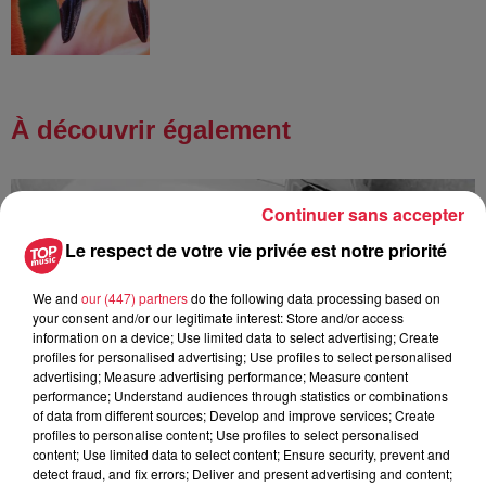
À découvrir également
Continuer sans accepter
Le respect de votre vie privée est notre priorité
We and
our (447) partners
do the following data processing based on
your consent and/or our legitimate interest: Store and/or access
information on a device; Use limited data to select advertising; Create
profiles for personalised advertising; Use profiles to select personalised
advertising; Measure advertising performance; Measure content
performance; Understand audiences through statistics or combinations
of data from different sources; Develop and improve services; Create
profiles to personalise content; Use profiles to select personalised
content; Use limited data to select content; Ensure security, prevent and
detect fraud, and fix errors; Deliver and present advertising and content;