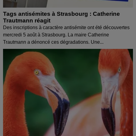
Tags antisémites à Strasbourg : Catherine
Trautmann réagit
Des inscriptions à caractère antisémite ont été découvertes
mercredi 5 août à Strasbourg. La maire Catherine
Trautmann a dénoncé ces dégradations. Une...