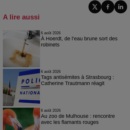
A lire aussi
6 août 2026
À Hoerdt, de l’eau brune sort des
robinets
6 août 2026
Tags antisémites à Strasbourg :
Catherine Trautmann réagit
6 août 2026
Au zoo de Mulhouse : rencontre
avec les flamants rouges