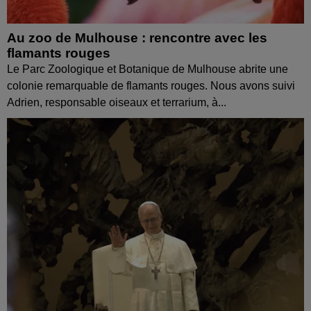
Au zoo de Mulhouse : rencontre avec les
flamants rouges
Le Parc Zoologique et Botanique de Mulhouse abrite une
colonie remarquable de flamants rouges. Nous avons suivi
Adrien, responsable oiseaux et terrarium, à...