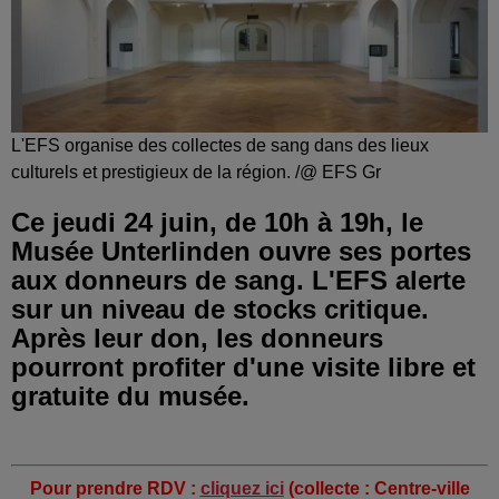
L'EFS organise des collectes de sang dans des lieux
culturels et prestigieux de la région. /@ EFS Gr
Ce jeudi 24 juin, de 10h à 19h, le
Musée Unterlinden ouvre ses portes
aux donneurs de sang. L'EFS alerte
sur un niveau de stocks critique.
Après leur don, les donneurs
pourront profiter d'une visite libre et
gratuite du musée.
Pour prendre RDV :
cliquez ici
(collecte : Centre-ville