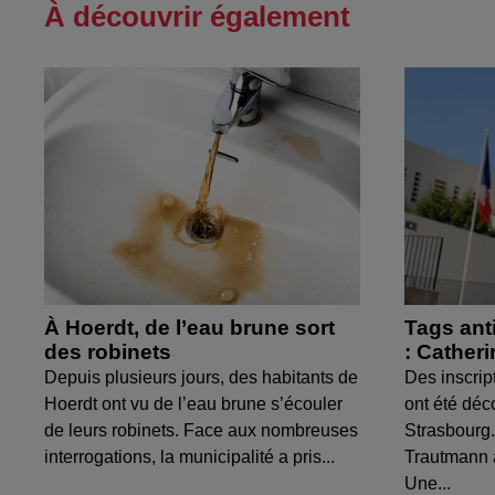
À découvrir également
À Hoerdt, de l’eau brune sort
Tags ant
des robinets
: Cather
Depuis plusieurs jours, des habitants de
Des inscrip
Hoerdt ont vu de l’eau brune s’écouler
ont été déc
de leurs robinets. Face aux nombreuses
Strasbourg.
interrogations, la municipalité a pris...
Trautmann 
Une...