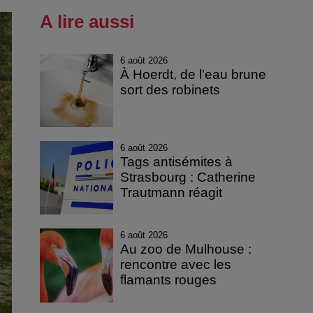
A lire aussi
6 août 2026
À Hoerdt, de l’eau brune
sort des robinets
6 août 2026
Tags antisémites à
Strasbourg : Catherine
Trautmann réagit
6 août 2026
Au zoo de Mulhouse :
rencontre avec les
flamants rouges