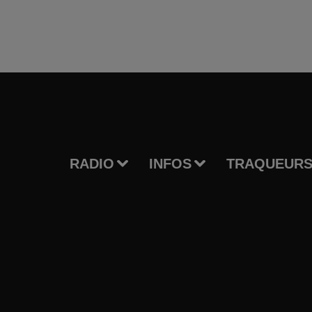
RADIO
INFOS
TRAQUEURS