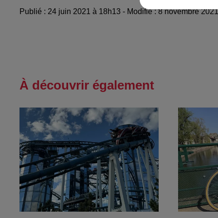
Publié : 24 juin 2021 à 18h13 - Modifié : 8 novembre 20
À découvrir également