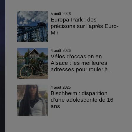
5 août 2026
Europa-Park : des
précisons sur l’après Euro-
Mir
4 août 2026
Vélos d'occasion en
Alsace : les meilleures
adresses pour rouler à...
4 août 2026
Bischheim : disparition
d’une adolescente de 16
ans