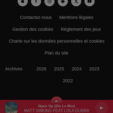
Contactez-nous
Mentions légales
Gestion des cookies
Règlement des jeux
Charte sur les données personnelles et cookies
Plan du site
Archives
2026
2025
2024
2023
2022
Open Up (dis Le Moi)
MATT SIMONS FEAT LOLA DUBINI