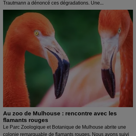
Trautmann a dénoncé ces dégradations. Une...
Au zoo de Mulhouse : rencontre avec les
flamants rouges
Le Parc Zoologique et Botanique de Mulhouse abrite une
colonie remarquable de flamants rouges. Nous avons suivi