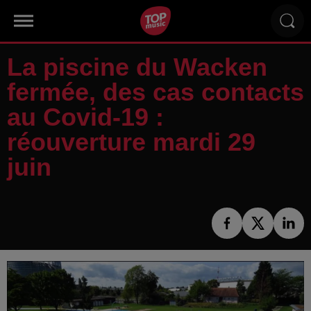
La piscine du Wacken
fermée, des cas contacts
au Covid-19 :
réouverture mardi 29
juin