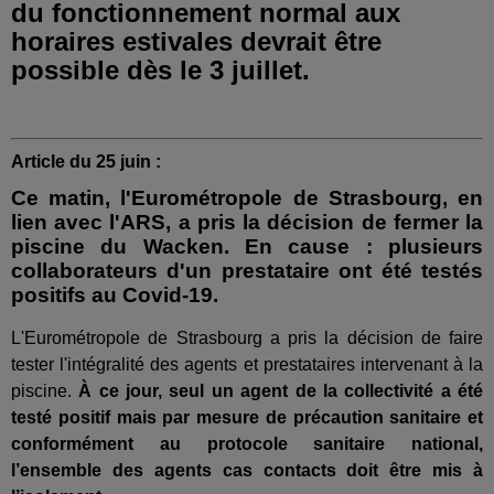
du fonctionnement normal aux
horaires estivales devrait être
possible dès le 3 juillet.
Article du 25 juin :
Ce matin, l'Eurométropole de Strasbourg, en
lien avec l'ARS, a pris la décision de fermer la
piscine du Wacken. En cause : plusieurs
collaborateurs d'un prestataire ont été testés
positifs au Covid-19.
L'Eurométropole de Strasbourg a pris la décision de faire
tester l'intégralité des agents et prestataires intervenant à la
piscine.
À ce jour, seul un agent de la collectivité a été
testé positif mais par mesure de précaution sanitaire et
conformément au protocole sanitaire national,
l’ensemble des agents cas contacts doit être mis à