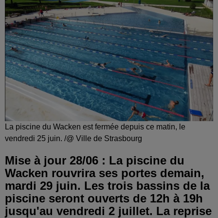
La piscine du Wacken est fermée depuis ce matin, le
vendredi 25 juin. /@ Ville de Strasbourg
Mise à jour 28/06 : La piscine du
Wacken rouvrira ses portes demain,
mardi 29 juin. Les trois bassins de la
piscine seront ouverts de 12h à 19h
jusqu'au vendredi 2 juillet. La reprise