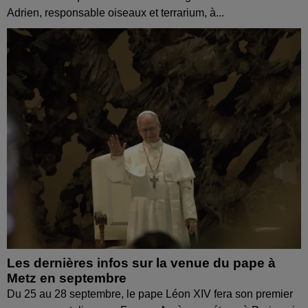
Adrien, responsable oiseaux et terrarium, à...
Les dernières infos sur la venue du pape à
Metz en septembre
Du 25 au 28 septembre, le pape Léon XIV fera son premier