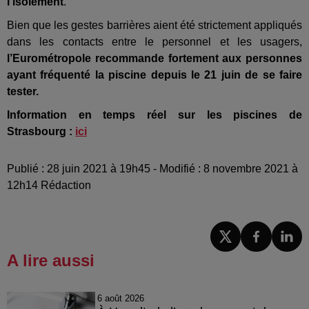
l’isolement
.
Bien que les gestes barrières aient été strictement appliqués
dans les contacts entre le personnel et les usagers,
l’Eurométropole recommande fortement aux personnes
ayant fréquenté la piscine depuis le 21 juin de se faire
tester.
Information en temps réel sur les piscines de
Strasbourg :
ici
Publié : 28 juin 2021 à 19h45 - Modifié : 8 novembre 2021 à
12h14 Rédaction
A lire aussi
6 août 2026