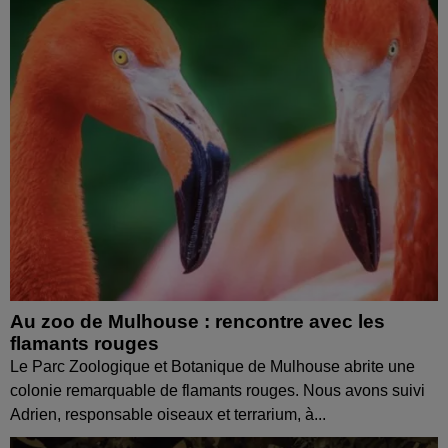
Au zoo de Mulhouse : rencontre avec les
flamants rouges
Le Parc Zoologique et Botanique de Mulhouse abrite une
colonie remarquable de flamants rouges. Nous avons suivi
Adrien, responsable oiseaux et terrarium, à...