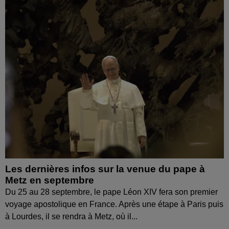
Les dernières infos sur la venue du pape à
Metz en septembre
Du 25 au 28 septembre, le pape Léon XIV fera son premier
voyage apostolique en France. Après une étape à Paris puis
à Lourdes, il se rendra à Metz, où il...