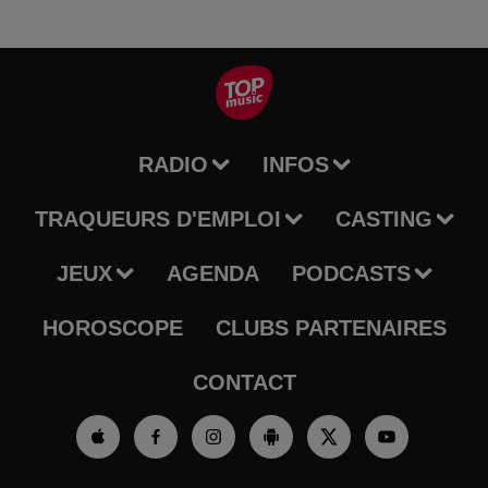
RADIO
INFOS
TRAQUEURS D'EMPLOI
CASTING
JEUX
AGENDA
PODCASTS
HOROSCOPE
CLUBS PARTENAIRES
CONTACT