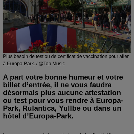
Plus besoin de test ou de certificat de vaccination pour aller
à Europa-Park. / @Top Music
A part votre bonne humeur et votre
billet d’entrée, il ne vous faudra
désormais plus aucune attestation
ou test pour vous rendre à Europa-
Park, Rulantica, Yullbe ou dans un
hôtel d’Europa-Park.