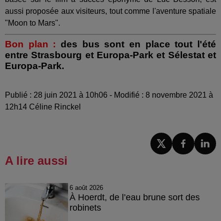
aussi proposée aux visiteurs, tout comme l'aventure spatiale
"Moon to Mars".
Bon plan :
des bus sont en place tout l'été
entre Strasbourg et Europa-Park et Sélestat et
Europa-Park.
Publié : 28 juin 2021 à 10h06 - Modifié : 8 novembre 2021 à
12h14 Céline Rinckel
A lire aussi
6 août 2026
À Hoerdt, de l’eau brune sort des
robinets