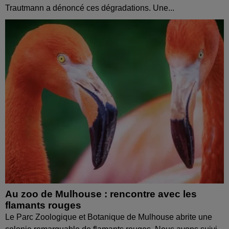
Trautmann a dénoncé ces dégradations. Une...
Au zoo de Mulhouse : rencontre avec les
flamants rouges
Le Parc Zoologique et Botanique de Mulhouse abrite une