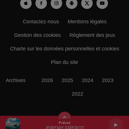
Contactez-nous
Mentions légales
Gestion des cookies
Règlement des jeux
Charte sur les données personnelles et cookies
Plan du site
Archives
2026
2025
2024
2023
2022
Frérot
JEREMY FREROT