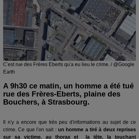
C'est rue des Frères Eberts qu'a eu lieu le crime. / @Google
Earth
A 9h30 ce matin, un homme a été tué
rue des Frères-Eberts, plaine des
Bouchers, à Strasbourg.
Il n'y a encore que très peu d'informations au sujet de ce
crime. Ce que l'on sait :
un homme a tiré à deux reprises
sur sa victime, au thorax et la tête, la touchant