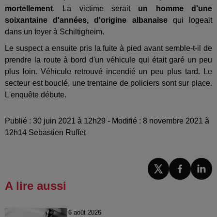
mortellement
. La victime serait
un homme d'une
soixantaine d'années, d'origine albanaise
qui logeait
dans un foyer à Schiltigheim.
Le suspect a ensuite pris la fuite à pied avant semble-t-il de
prendre la route à bord d'un véhicule qui était garé un peu
plus loin. Véhicule retrouvé incendié un peu plus tard. Le
secteur est bouclé, une trentaine de policiers sont sur place.
L'enquête débute.
Publié : 30 juin 2021 à 12h29 - Modifié : 8 novembre 2021 à
12h14 Sebastien Ruffet
A lire aussi
6 août 2026