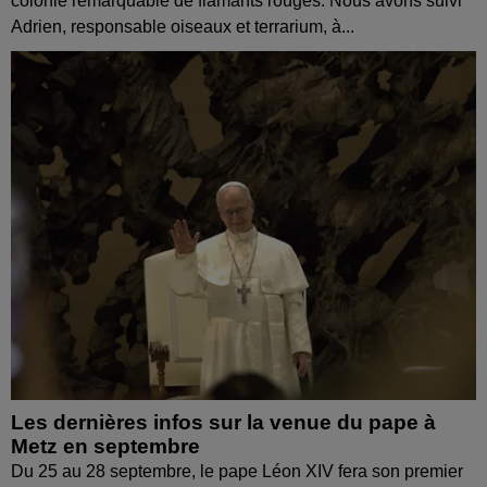
colonie remarquable de flamants rouges. Nous avons suivi
Adrien, responsable oiseaux et terrarium, à...
Les dernières infos sur la venue du pape à
Metz en septembre
Du 25 au 28 septembre, le pape Léon XIV fera son premier