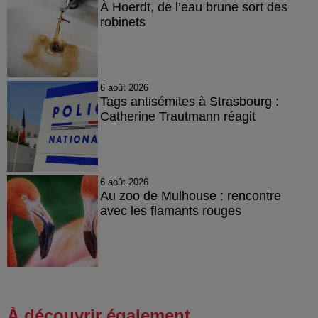
À Hoerdt, de l’eau brune sort des
robinets
6 août 2026
Tags antisémites à Strasbourg :
Catherine Trautmann réagit
6 août 2026
Au zoo de Mulhouse : rencontre
avec les flamants rouges
À découvrir également