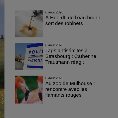
6 août 2026
À Hoerdt, de l’eau brune
sort des robinets
6 août 2026
Tags antisémites à
Strasbourg : Catherine
Trautmann réagit
6 août 2026
Au zoo de Mulhouse :
rencontre avec les
flamants rouges