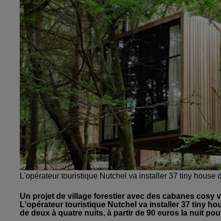
L'opérateur touristique Nutchel va installer 37 tiny hous
Un projet de village forestier avec des cabanes cosy ve
L'opérateur touristique Nutchel va installer 37 tiny h
de deux à quatre nuits, à partir de 90 euros la nuit p