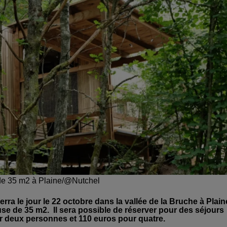
e de 35 m2 à Plaine/@Nutchel
rra le jour le 22 octobre dans la vallée de la Bruche à Plain
ouse de 35 m2. Il sera possible de réserver pour des séjours
our deux personnes et 110 euros pour quatre.