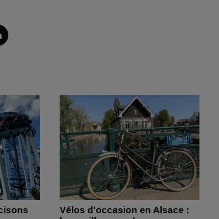
cisons
Vélos d'occasion en Alsace :