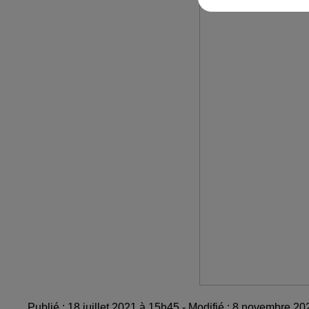
Publié : 18 juillet 2021 à 15h45 - Modifié : 8 novembre 