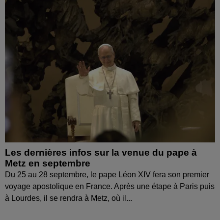
Les dernières infos sur la venue du pape à
Metz en septembre
Du 25 au 28 septembre, le pape Léon XIV fera son premier
voyage apostolique en France. Après une étape à Paris puis
à Lourdes, il se rendra à Metz, où il...