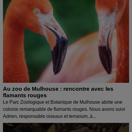
Au zoo de Mulhouse : rencontre avec les
flamants rouges
Le Parc Zoologique et Botanique de Mulhouse abrite une
colonie remarquable de flamants rouges. Nous avons suivi
Adrien, responsable oiseaux et terrarium, à...