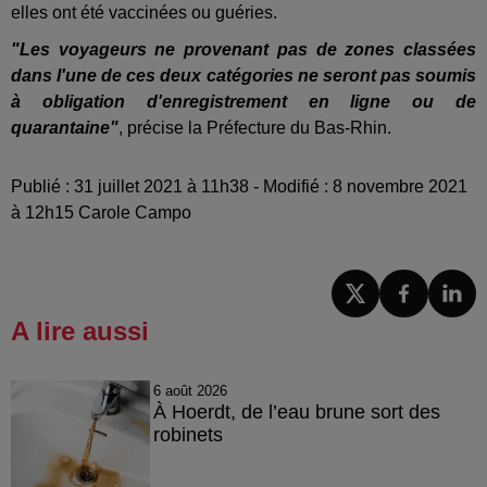
elles ont été vaccinées ou guéries.
"Les voyageurs ne provenant pas de zones classées
dans l'une de ces deux catégories ne seront pas soumis
à obligation d'enregistrement en ligne ou de
quarantaine"
, précise la Préfecture du Bas-Rhin.
Publié : 31 juillet 2021 à 11h38 - Modifié : 8 novembre 2021
à 12h15 Carole Campo
A lire aussi
6 août 2026
À Hoerdt, de l’eau brune sort des
robinets