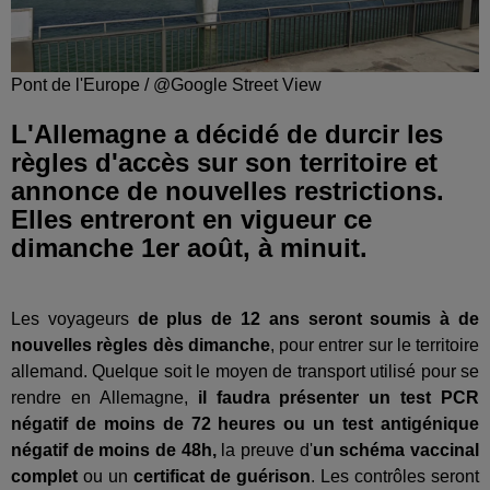
Pont de l'Europe / @Google Street View
L'Allemagne a décidé de durcir les
règles d'accès sur son territoire et
annonce de nouvelles restrictions.
Elles entreront en vigueur ce
dimanche 1er août, à minuit.
Les voyageurs
de plus de 12 ans seront soumis à de
nouvelles règles dès dimanche
, pour entrer sur le territoire
allemand. Quelque soit le moyen de transport utilisé pour se
rendre en Allemagne,
il faudra présenter un test PCR
négatif de moins de 72 heures ou un test antigénique
négatif de moins de 48h,
la preuve d'
un schéma vaccinal
complet
ou un
certificat de guérison
. Les contrôles seront