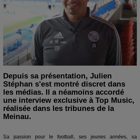
Depuis sa présentation, Julien
Stéphan s'est montré discret dans
les médias. Il a néamoins accordé
une interview exclusive à Top Music,
réalisée dans les tribunes de la
Meinau.
Sa passion pour le football, ses jeunes années, sa