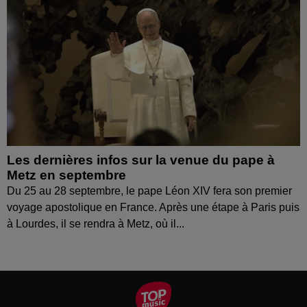
Les dernières infos sur la venue du pape à
Metz en septembre
Du 25 au 28 septembre, le pape Léon XIV fera son premier
voyage apostolique en France. Après une étape à Paris puis
à Lourdes, il se rendra à Metz, où il...