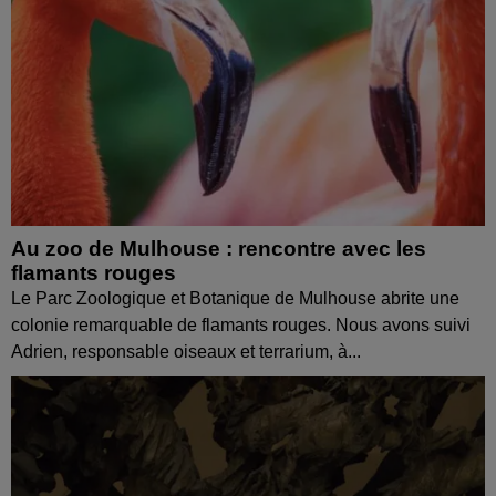
Au zoo de Mulhouse : rencontre avec les
flamants rouges
Le Parc Zoologique et Botanique de Mulhouse abrite une
colonie remarquable de flamants rouges. Nous avons suivi
Adrien, responsable oiseaux et terrarium, à...