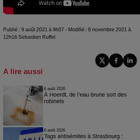
Publié : 9 août 2021 à 9h07 - Modifié : 8 novembre 2021 à
12h16 Sebastien Ruffet
A lire aussi
6 août 2026
À Hoerdt, de l’eau brune sort des
robinets
6 août 2026
Tags antisémites à Strasbourg :