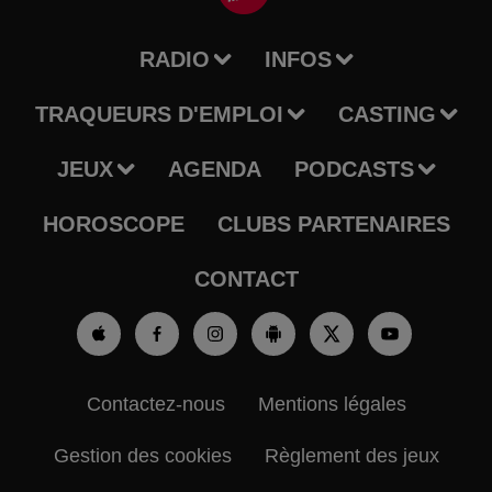
RADIO
INFOS
TRAQUEURS D'EMPLOI
CASTING
JEUX
AGENDA
PODCASTS
HOROSCOPE
CLUBS PARTENAIRES
CONTACT
Contactez-nous
Mentions légales
Gestion des cookies
Règlement des jeux