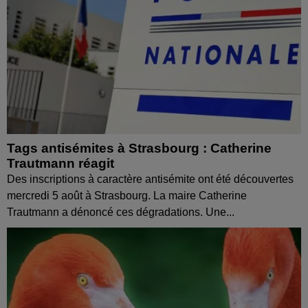
Tags antisémites à Strasbourg : Catherine
Trautmann réagit
Des inscriptions à caractère antisémite ont été découvertes
mercredi 5 août à Strasbourg. La maire Catherine
Trautmann a dénoncé ces dégradations. Une...