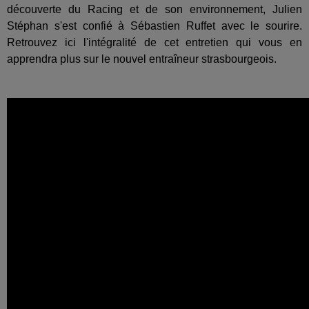
découverte du Racing et de son environnement, Julien
Stéphan s'est confié à Sébastien Ruffet avec le sourire.
Retrouvez ici l'intégralité de cet entretien qui vous en
apprendra plus sur le nouvel entraîneur strasbourgeois.