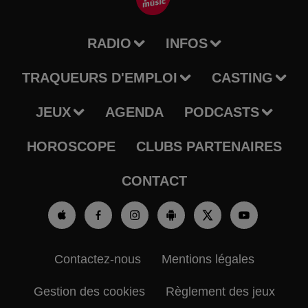
RADIO
INFOS
TRAQUEURS D'EMPLOI
CASTING
JEUX
AGENDA
PODCASTS
HOROSCOPE
CLUBS PARTENAIRES
CONTACT
Contactez-nous
Mentions légales
Gestion des cookies
Règlement des jeux