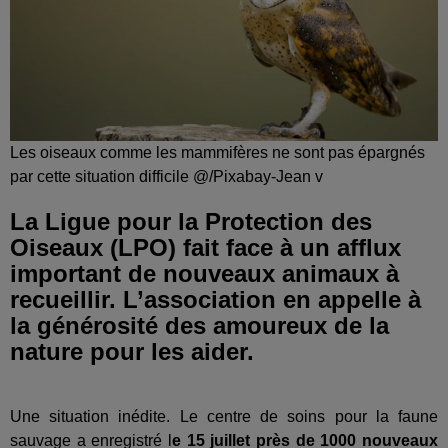
Les oiseaux comme les mammifères ne sont pas épargnés
par cette situation difficile @/Pixabay-Jean v
La Ligue pour la Protection des
Oiseaux (LPO) fait face à un afflux
important de nouveaux animaux à
recueillir. L’association en appelle à
la générosité des amoureux de la
nature pour les aider.
Une situation inédite. Le centre de soins pour la faune
sauvage a enregistré l
e 15 juillet près de 1000 nouveaux