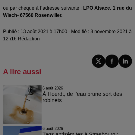
ou par chèque à l’adresse suivante :
LPO Alsace, 1 rue du
Wisch- 67560 Rosenwiller.
Publié : 13 août 2021 à 17h00 - Modifié : 8 novembre 2021 à
12h16 Rédaction
A lire aussi
6 août 2026
À Hoerdt, de l’eau brune sort des
robinets
6 août 2026
Tags antisémites à Strasbourg :