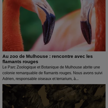
Au zoo de Mulhouse : rencontre avec les
flamants rouges
Le Parc Zoologique et Botanique de Mulhouse abrite une
colonie remarquable de flamants rouges. Nous avons suivi
Adrien, responsable oiseaux et terrarium, à...