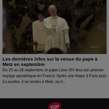
Les dernières infos sur la venue du pape à
Metz en septembre
Du 25 au 28 septembre, le pape Léon XIV fera son premier
voyage apostolique en France. Après une étape à Paris puis
à Lourdes, il se rendra à Metz, où il...