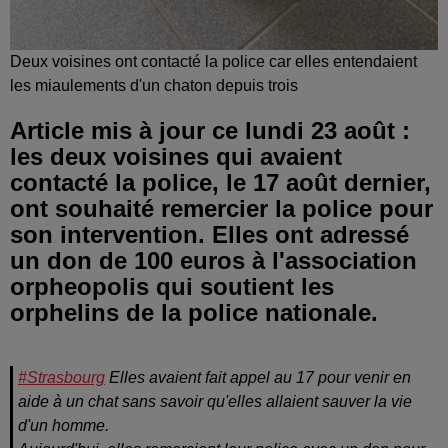
Deux voisines ont contacté la police car elles entendaient
les miaulements d'un chaton depuis trois
Article mis à jour ce lundi 23 août :
les deux voisines qui avaient
contacté la police, le 17 août dernier,
ont souhaité remercier la police pour
son intervention. Elles ont adressé
un don de 100 euros à l'association
orpheopolis qui soutient les
orphelins de la police nationale.
#Strasbourg
Elles avaient fait appel au 17 pour venir en
aide à un chat sans savoir qu'elles allaient sauver la vie
d'un homme.