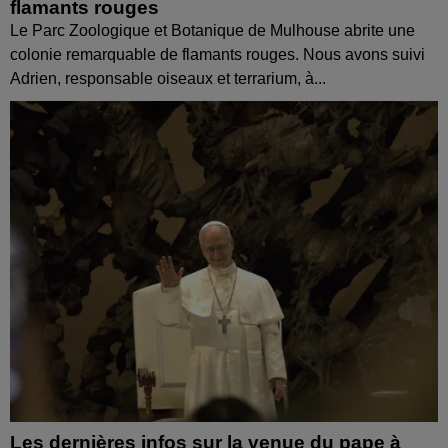
flamants rouges
Le Parc Zoologique et Botanique de Mulhouse abrite une
colonie remarquable de flamants rouges. Nous avons suivi
Adrien, responsable oiseaux et terrarium, à...
Les dernières infos sur la venue du pape à