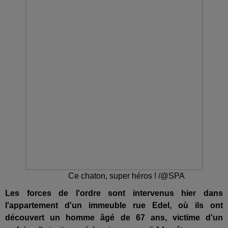
Ce chaton, super héros ! /@SPA
Les forces de l'ordre sont intervenus hier dans
l'appartement d'un immeuble rue Edel, où ils ont
découvert un homme âgé de 67 ans, victime d'un