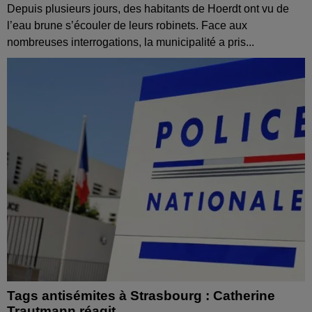
Depuis plusieurs jours, des habitants de Hoerdt ont vu de
l’eau brune s’écouler de leurs robinets. Face aux
nombreuses interrogations, la municipalité a pris...
Tags antisémites à Strasbourg : Catherine
Trautmann réagit