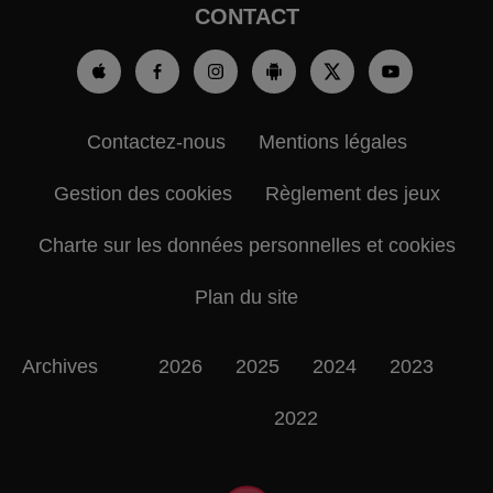
CONTACT
Contactez-nous
Mentions légales
Gestion des cookies
Règlement des jeux
Charte sur les données personnelles et cookies
Plan du site
Archives
2026
2025
2024
2023
2022