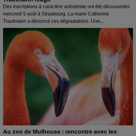
Des inscriptions à caractère antisémite ont été découvertes
mercredi 5 août à Strasbourg. La maire Catherine
Trautmann a dénoncé ces dégradations. Une...
Au zoo de Mulhouse : rencontre avec les