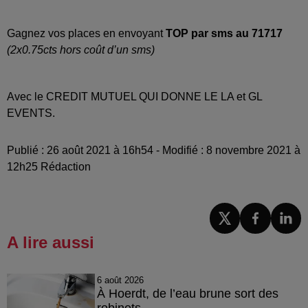
Gagnez vos places en envoyant
TOP par sms au 71717
(2x0.75cts hors coût d’un sms)
Avec le CREDIT MUTUEL QUI DONNE LE LA et GL
EVENTS.
Publié : 26 août 2021 à 16h54 - Modifié : 8 novembre 2021 à
12h25 Rédaction
A lire aussi
6 août 2026
À Hoerdt, de l’eau brune sort des
robinets