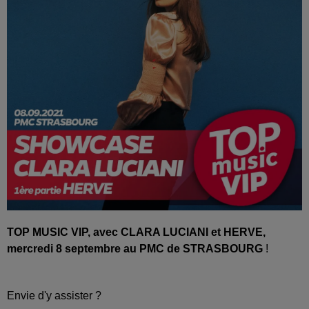
TOP MUSIC VIP, avec CLARA LUCIANI et HERVE,
mercredi 8 septembre au PMC de STRASBOURG
!
Envie d'y assister ?