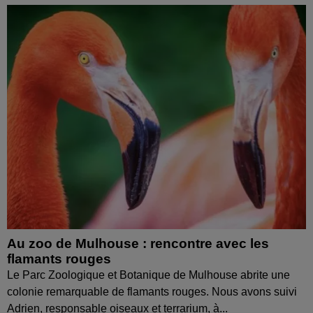
Au zoo de Mulhouse : rencontre avec les
flamants rouges
Le Parc Zoologique et Botanique de Mulhouse abrite une
colonie remarquable de flamants rouges. Nous avons suivi
Adrien, responsable oiseaux et terrarium, à...