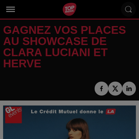
GAGNEZ VOS PLACES
AU SHOWCASE DE
CLARA LUCIANI ET
HERVE