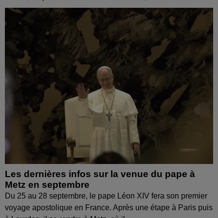
Les dernières infos sur la venue du pape à
Metz en septembre
Du 25 au 28 septembre, le pape Léon XIV fera son premier
voyage apostolique en France. Après une étape à Paris puis