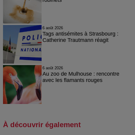
6 août 2026
Tags antisémites à Strasbourg :
Catherine Trautmann réagit
6 août 2026
Au zoo de Mulhouse : rencontre
avec les flamants rouges
À découvrir également