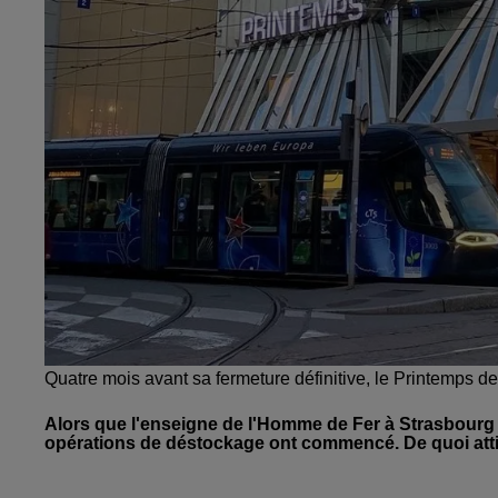
Quatre mois avant sa fermeture définitive, le Printemps de
Alors que l'enseigne de l'Homme de Fer à Strasbourg 
opérations de déstockage ont commencé. De quoi attire