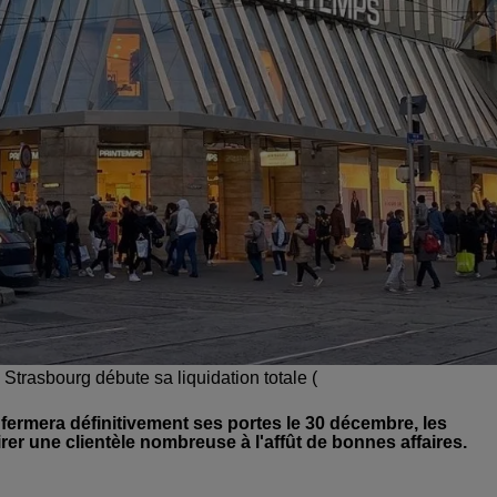
 Strasbourg débute sa liquidation totale (
fermera définitivement ses portes le 30 décembre, les
r une clientèle nombreuse à l'affût de bonnes affaires.