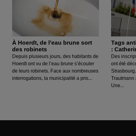
À Hoerdt, de l’eau brune sort
Tags ant
des robinets
: Cather
Depuis plusieurs jours, des habitants de
Des inscrip
Hoerdt ont vu de l’eau brune s’écouler
ont été déc
de leurs robinets. Face aux nombreuses
Strasbourg.
interrogations, la municipalité a pris...
Trautmann 
Une...