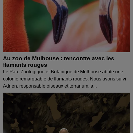
Au zoo de Mulhouse : rencontre avec les
flamants rouges
Le Parc Zoologique et Botanique de Mulhouse abrite une
colonie remarquable de flamants rouges. Nous avons suivi
Adrien, responsable oiseaux et terrarium, à...