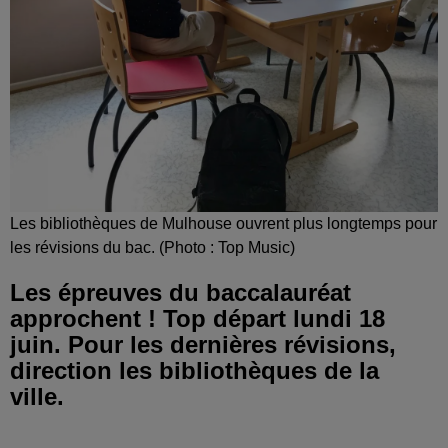
Les bibliothèques de Mulhouse ouvrent plus longtemps pour
les révisions du bac. (Photo : Top Music)
Les épreuves du baccalauréat
approchent ! Top départ lundi 18
juin. Pour les dernières révisions,
direction les bibliothèques de la
ville.