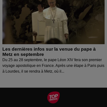
Les dernières infos sur la venue du pape à
Metz en septembre
Du 25 au 28 septembre, le pape Léon XIV fera son premier
voyage apostolique en France. Après une étape à Paris puis
à Lourdes, il se rendra à Metz, où il...