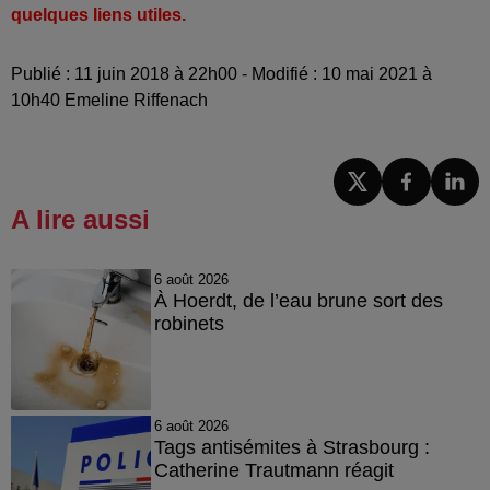
quelques liens utiles.
Publié : 11 juin 2018 à 22h00 - Modifié : 10 mai 2021 à
10h40 Emeline Riffenach
A lire aussi
6 août 2026
À Hoerdt, de l’eau brune sort des
robinets
6 août 2026
Tags antisémites à Strasbourg :
Catherine Trautmann réagit