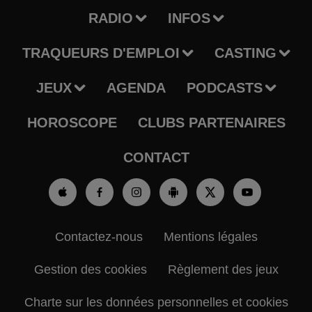
RADIO
INFOS
TRAQUEURS D'EMPLOI
CASTING
JEUX
AGENDA
PODCASTS
HOROSCOPE
CLUBS PARTENAIRES
CONTACT
Contactez-nous
Mentions légales
Gestion des cookies
Règlement des jeux
Charte sur les données personnelles et cookies