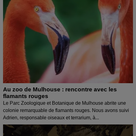
Au zoo de Mulhouse : rencontre avec les
flamants rouges
Le Parc Zoologique et Botanique de Mulhouse abrite une
colonie remarquable de flamants rouges. Nous avons suivi
Adrien, responsable oiseaux et terrarium, à...