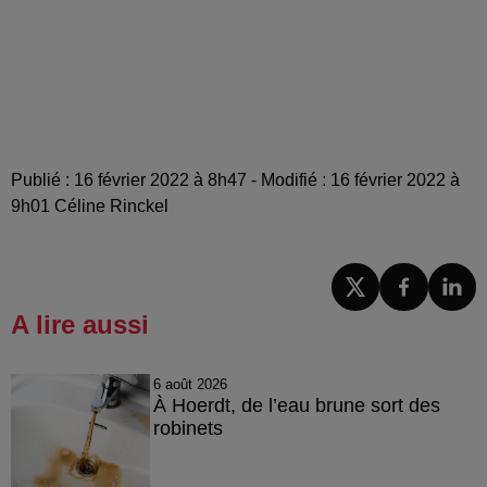
Publié : 16 février 2022 à 8h47 - Modifié : 16 février 2022 à
9h01 Céline Rinckel
A lire aussi
6 août 2026
À Hoerdt, de l’eau brune sort des
robinets