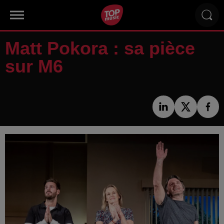
Matt Pokora : sa pièce
sur M6