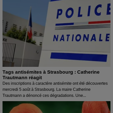
Tags antisémites à Strasbourg : Catherine
Trautmann réagit
Des inscriptions à caractère antisémite ont été découvertes
mercredi 5 août à Strasbourg. La maire Catherine
Trautmann a dénoncé ces dégradations. Une...