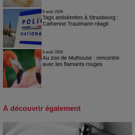
6 août 2026
Tags antisémites à Strasbourg :
Catherine Trautmann réagit
6 août 2026
Au zoo de Mulhouse : rencontre
avec les flamants rouges
À découvrir également