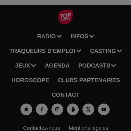
RADIO
INFOS
TRAQUEURS D'EMPLOI
CASTING
JEUX
AGENDA
PODCASTS
HOROSCOPE
CLUBS PARTENAIRES
CONTACT
Contactez-nous
Mentions légales