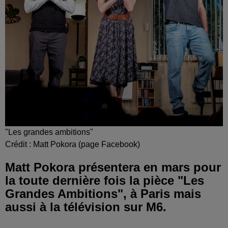
"Les grandes ambitions"
Crédit :
Matt Pokora (page Facebook)
Matt Pokora présentera en mars pour
la toute dernière fois la pièce "Les
Grandes Ambitions", à Paris mais
aussi à la télévision sur M6.