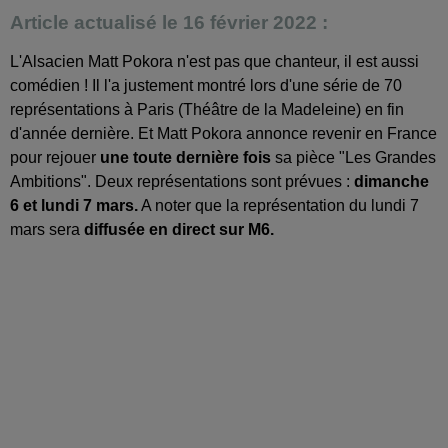
Article actualisé le 16 février 2022 :
L'Alsacien Matt Pokora n'est pas que chanteur, il est aussi
comédien ! Il l'a justement montré lors d'une série de 70
représentations à Paris (Théâtre de la Madeleine) en fin
d'année dernière. Et Matt Pokora annonce revenir en France
pour rejouer
une toute dernière fois
sa pièce "Les Grandes
Ambitions". Deux représentations sont prévues :
dimanche
6 et lundi 7 mars.
A noter que la représentation du lundi 7
mars sera
diffusée en direct sur M6.