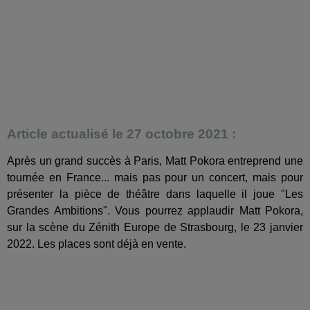
Article actualisé le 27 octobre 2021 :
Après un grand succès à Paris, Matt Pokora entreprend une
tournée en France... mais pas pour un concert, mais pour
présenter la pièce de théâtre dans laquelle il joue "Les
Grandes Ambitions". Vous pourrez applaudir Matt Pokora,
sur la scène du Zénith Europe de Strasbourg, le 23 janvier
2022. Les places sont déjà en vente.