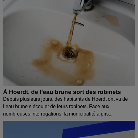
À Hoerdt, de l’eau brune sort des robinets
Depuis plusieurs jours, des habitants de Hoerdt ont vu de
l’eau brune s’écouler de leurs robinets. Face aux
nombreuses interrogations, la municipalité a pris...