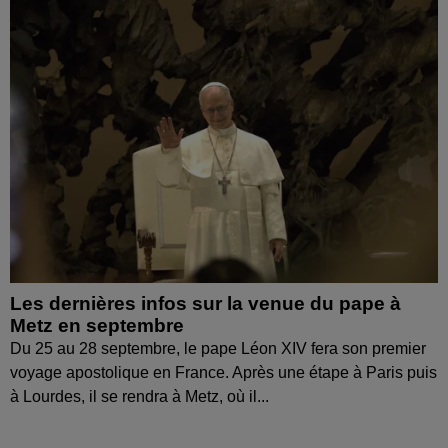
Les dernières infos sur la venue du pape à
Metz en septembre
Du 25 au 28 septembre, le pape Léon XIV fera son premier
voyage apostolique en France. Après une étape à Paris puis
à Lourdes, il se rendra à Metz, où il...