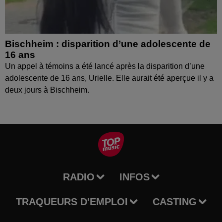
Bischheim : disparition d’une adolescente de
16 ans
Un appel à témoins a été lancé après la disparition d’une
adolescente de 16 ans, Urielle. Elle aurait été aperçue il y a
deux jours à Bischheim.
RADIO
INFOS
TRAQUEURS D'EMPLOI
CASTING