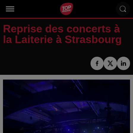
Reprise des concerts à
la Laiterie à Strasbourg