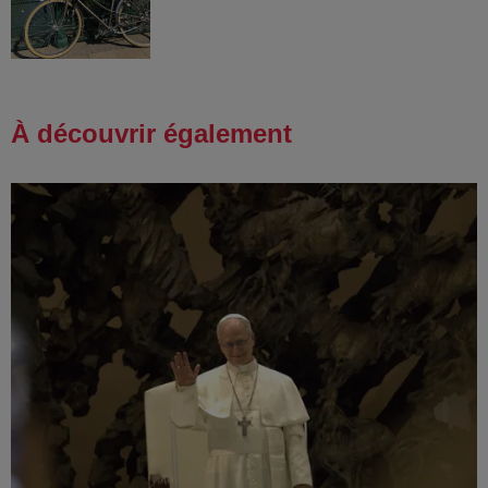
À découvrir également