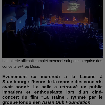
La Laiterie affichait complet mercredi soir pour la reprise des
concerts. /@Top Music
Evénement ce mercredi à la Laiterie à
Strasbourg : l’heure de la reprise des concerts
avait sonné
.
La salle a retrouvé un public
impatient et enthousiaste lors d’un ciné-
concert du film "La Haine", rythmé par le
groupe londonien
Asian Dub Foundation
.