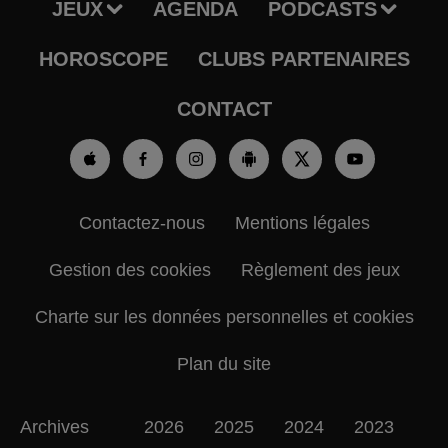
JEUX
AGENDA
PODCASTS
HOROSCOPE
CLUBS PARTENAIRES
CONTACT
Contactez-nous
Mentions légales
Gestion des cookies
Règlement des jeux
Charte sur les données personnelles et cookies
Plan du site
Archives
2026
2025
2024
2023