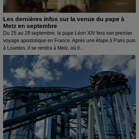
Les dernières infos sur la venue du pape à
Metz en septembre
Du 25 au 28 septembre, le pape Léon XIV fera son premier
voyage apostolique en France. Après une étape à Paris puis
à Lourdes, il se rendra à Metz, où il...