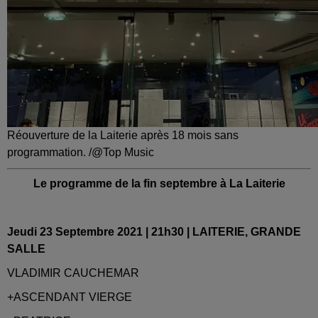
Réouverture de la Laiterie après 18 mois sans
programmation. /@Top Music
Le programme de la fin septembre à La Laiterie
Jeudi 23 Septembre 2021 | 21h30 | LAITERIE, GRANDE
SALLE
VLADIMIR CAUCHEMAR
+ASCENDANT VIERGE