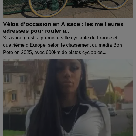
Vélos d'occasion en Alsace : les meilleures
adresses pour rouler à...
Strasbourg est la première ville cyclable de France et
quatrième d’Europe, selon le classement du média Bon
Pote en 2025, avec 600km de pistes cyclables...