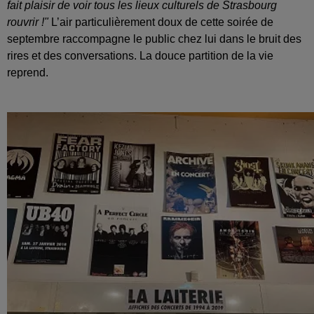
fait plaisir de voir tous les lieux culturels de Strasbourg
rouvrir !"
L’air particulièrement doux de cette soirée de
septembre raccompagne le public chez lui dans le bruit des
rires et des conversations. La douce partition de la vie
reprend.