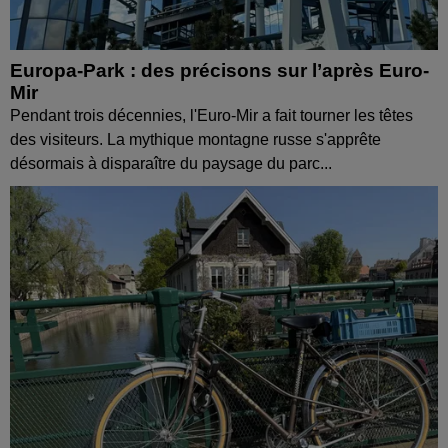
Europa-Park : des précisons sur l’après Euro-
Mir
Pendant trois décennies, l'Euro-Mir a fait tourner les têtes
des visiteurs. La mythique montagne russe s'apprête
désormais à disparaître du paysage du parc...