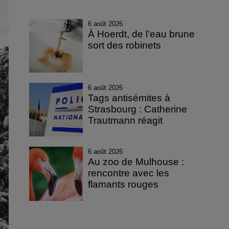
6 août 2026
À Hoerdt, de l’eau brune
sort des robinets
6 août 2026
Tags antisémites à
Strasbourg : Catherine
Trautmann réagit
6 août 2026
Au zoo de Mulhouse :
rencontre avec les
flamants rouges