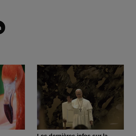
Les dernières infos sur la