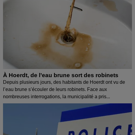
À Hoerdt, de l’eau brune sort des robinets
Depuis plusieurs jours, des habitants de Hoerdt ont vu de
l’eau brune s’écouler de leurs robinets. Face aux
nombreuses interrogations, la municipalité a pris...