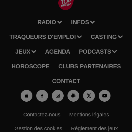
RADIO
INFOS
TRAQUEURS D'EMPLOI
CASTING
JEUX
AGENDA
PODCASTS
HOROSCOPE
CLUBS PARTENAIRES
CONTACT
Contactez-nous
Mentions légales
Gestion des cookies
Règlement des jeux