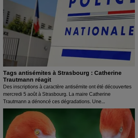
Tags antisémites à Strasbourg : Catherine
Trautmann réagit
Des inscriptions à caractère antisémite ont été découvertes
mercredi 5 août à Strasbourg. La maire Catherine
Trautmann a dénoncé ces dégradations. Une...