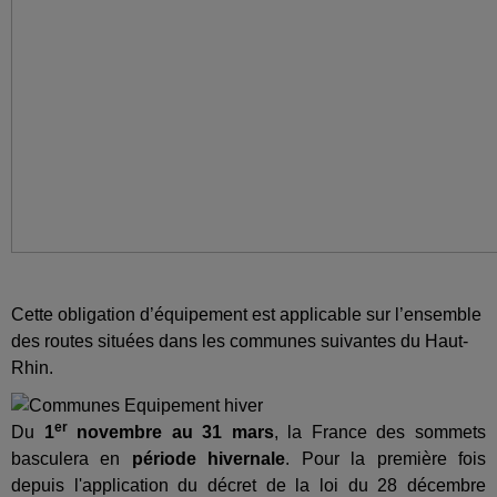
Cette obligation d’équipement est applicable sur l’ensemble
des routes situées dans les communes suivantes du Haut-
Rhin.
er
Du
1
novembre au 31 mars
, la France des sommets
basculera en
période hivernale
. Pour la première fois
depuis l'application du décret de la loi du 28 décembre