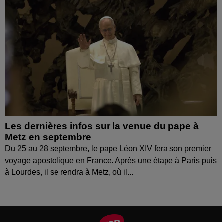
Les dernières infos sur la venue du pape à
Metz en septembre
Du 25 au 28 septembre, le pape Léon XIV fera son premier
voyage apostolique en France. Après une étape à Paris puis
à Lourdes, il se rendra à Metz, où il...