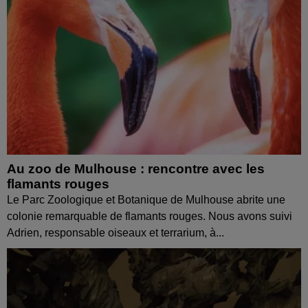
Au zoo de Mulhouse : rencontre avec les
flamants rouges
Le Parc Zoologique et Botanique de Mulhouse abrite une
colonie remarquable de flamants rouges. Nous avons suivi
Adrien, responsable oiseaux et terrarium, à...