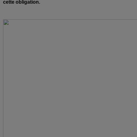
cette obligation.