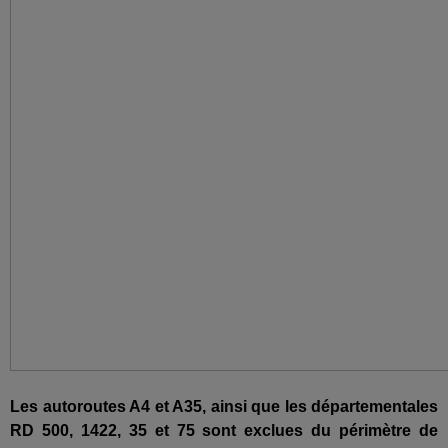
Les autoroutes A4 et A35, ainsi que les départementales
RD 500, 1422, 35 et 75 sont exclues du périmètre de