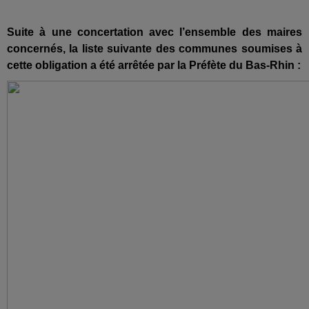
Suite à une concertation avec l’ensemble des maires
concernés, la liste suivante des communes soumises à
cette obligation a été arrêtée par la Préfète du Bas-Rhin :