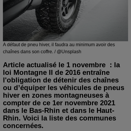
A défaut de pneu hiver, il faudra au minimum avoir des
chaînes dans son coffre. / @Unsplash
Article actualisé le 1 novembre : la
loi Montagne II de 2016 entraîne
l'obligation de détenir des chaînes
ou d’équiper les véhicules de pneus
hiver en zones montagneuses à
compter de ce 1er novembre 2021
dans le Bas-Rhin et dans le Haut-
Rhin. Voici la liste des communes
concernées.