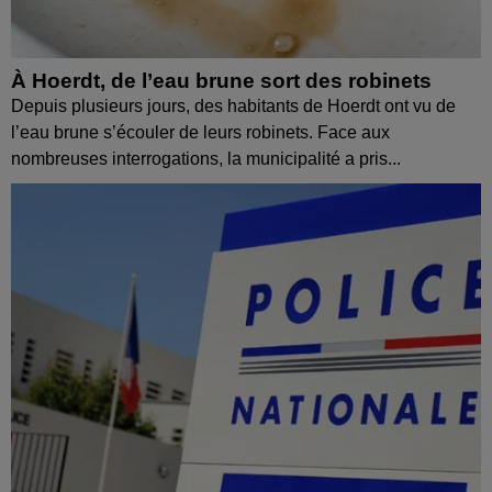
À Hoerdt, de l’eau brune sort des robinets
Depuis plusieurs jours, des habitants de Hoerdt ont vu de
l’eau brune s’écouler de leurs robinets. Face aux
nombreuses interrogations, la municipalité a pris...