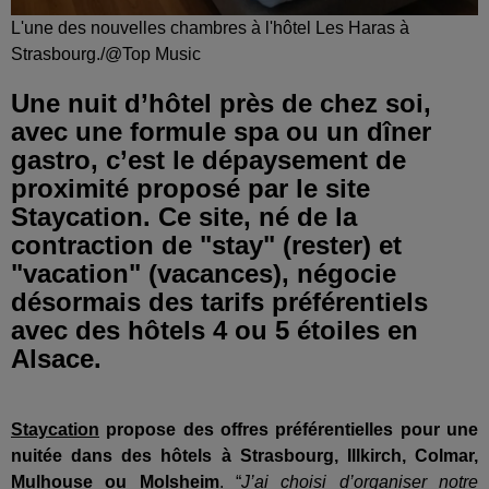
L'une des nouvelles chambres à l'hôtel Les Haras à
Strasbourg./@Top Music
Une nuit d’hôtel près de chez soi,
avec une formule spa ou un dîner
gastro, c’est le dépaysement de
proximité proposé par le site
Staycation. Ce site, né de la
contraction de "stay" (rester) et
"vacation" (vacances), négocie
désormais des tarifs préférentiels
avec des hôtels 4 ou 5 étoiles en
Alsace.
Staycation
propose des offres préférentielles pour une
nuitée dans des hôtels à Strasbourg, Illkirch, Colmar,
Mulhouse ou
Molsheim
. “
J’ai choisi d’organiser notre