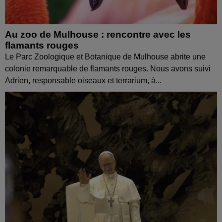
Au zoo de Mulhouse : rencontre avec les
flamants rouges
Le Parc Zoologique et Botanique de Mulhouse abrite une
colonie remarquable de flamants rouges. Nous avons suivi
Adrien, responsable oiseaux et terrarium, à...