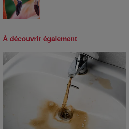
À découvrir également