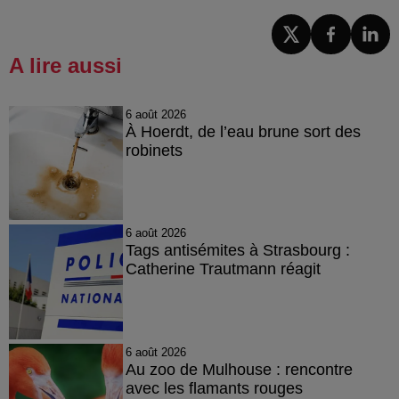
A lire aussi
6 août 2026
À Hoerdt, de l’eau brune sort des
robinets
6 août 2026
Tags antisémites à Strasbourg :
Catherine Trautmann réagit
6 août 2026
Au zoo de Mulhouse : rencontre
avec les flamants rouges