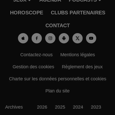
HOROSCOPE
CLUBS PARTENAIRES
CONTACT
Contactez-nous
Mentions légales
Gestion des cookies
Règlement des jeux
Charte sur les données personnelles et cookies
Plan du site
Archives
2026
2025
2024
2023