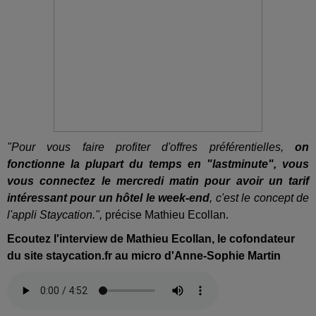
"Pour vous faire profiter d'offres préférentielles,
on
fonctionne la plupart du temps en "lastminute", vous
vous connectez le mercredi matin pour avoir un tarif
intéressant pour un hôtel le week-end
, c'est le concept de
l'appli Staycation.",
précise Mathieu Ecollan.
Ecoutez l'interview de Mathieu Ecollan, le cofondateur
du site staycation.fr au micro d'Anne-Sophie Martin