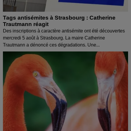
Tags antisémites à Strasbourg : Catherine
Trautmann réagit
Des inscriptions à caractère antisémite ont été découvertes
mercredi 5 août à Strasbourg. La maire Catherine
Trautmann a dénoncé ces dégradations. Une...