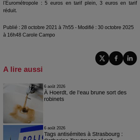
l'Eurométropole : 5 euros en tarif plein, 3 euros en tarif
réduit.
Publié : 28 octobre 2021 à 7h55 - Modifié : 30 octobre 2025
à 16h48 Carole Campo
A lire aussi
6 août 2026
À Hoerdt, de l’eau brune sort des
robinets
6 août 2026
Tags antisémites à Strasbourg :