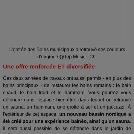
L'entrée des Bains municipaux a retrouvé ses couleurs
d'origine / @Top Music - CC
Une offre renforcée ET diversifiée
Ces deux années de travaux ont aussi permis - en plus des
bains principaux - de restaurer les bains romains : le bain
chaud, le bain froid et le hammam. Vous pourrez vous
détendre dans l'espace bien-être, dans lequel on retrouve
un sauna, un hammam, une grotte à sel et un jaccuzzi. À
l'extérieur de cet espace,
un nouveau bassin nordique a
été créé pour une expérience balnéo, ainsi qu'un sauna
.
Il sera aussi possible de se détendre dans le jardin de