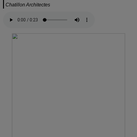
Chatillon Architectes