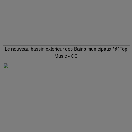
Le nouveau bassin extérieur des Bains municipaux / @Top
Music - CC