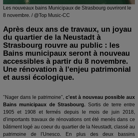
Les nouveaux bains Municipaux de Strasbourg ouvriront le
8 novembre. / @Top Music-CC
Après deux ans de travaux, un joyau
du quartier de la Neustadt à
Strasbourg rouvre au public : les
Bains municipaux seront à nouveau
accessibles à partir du 8 novembre.
Une rénovation à l'enjeu patrimonial
et aussi écologique.
"Nager dans le patrimoine",
c'est à nouveau possible aux
Bains municipaux de Strasbourg.
Sortis de terre entre
1905 et 1908 et fermés depuis le mois de juin 2018,
d'importants travaux de rénovations ont été menés dans ce
bâtiment logé au coeur du quartier de la Neustadt, classé au
patrimoine de l'Unesco. En plus des deux bassins