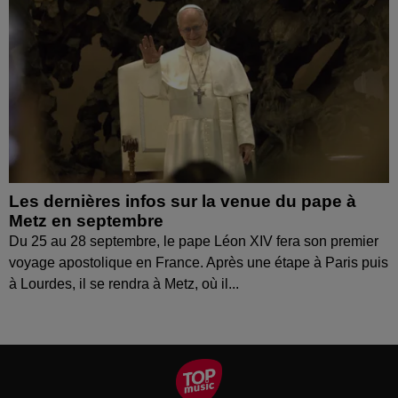
Les dernières infos sur la venue du pape à
Metz en septembre
Du 25 au 28 septembre, le pape Léon XIV fera son premier
voyage apostolique en France. Après une étape à Paris puis
à Lourdes, il se rendra à Metz, où il...