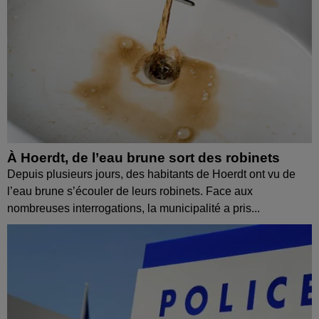
À Hoerdt, de l’eau brune sort des robinets
Depuis plusieurs jours, des habitants de Hoerdt ont vu de
l’eau brune s’écouler de leurs robinets. Face aux
nombreuses interrogations, la municipalité a pris...