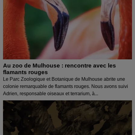
Au zoo de Mulhouse : rencontre avec les
flamants rouges
Le Parc Zoologique et Botanique de Mulhouse abrite une
colonie remarquable de flamants rouges. Nous avons suivi
Adrien, responsable oiseaux et terrarium, à...