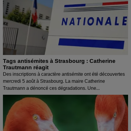
Tags antisémites à Strasbourg : Catherine
Trautmann réagit
Des inscriptions à caractère antisémite ont été découvertes
mercredi 5 août à Strasbourg. La maire Catherine
Trautmann a dénoncé ces dégradations. Une...