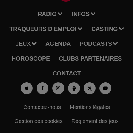
RADIO
INFOS
TRAQUEURS D'EMPLOI
CASTING
JEUX
AGENDA
PODCASTS
HOROSCOPE
CLUBS PARTENAIRES
CONTACT
Contactez-nous
Mentions légales
Gestion des cookies
Règlement des jeux