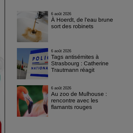
6 août 2026
À Hoerdt, de l’eau brune
sort des robinets
6 août 2026
Tags antisémites à
Strasbourg : Catherine
Trautmann réagit
6 août 2026
Au zoo de Mulhouse :
rencontre avec les
flamants rouges