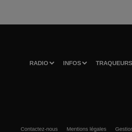
RADIO
INFOS
TRAQUEURS
Contactez-nous
Mentions légales
Gestio