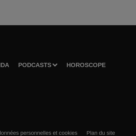
NDA
PODCASTS
HOROSCOPE
données personnelles et cookies
Plan du site