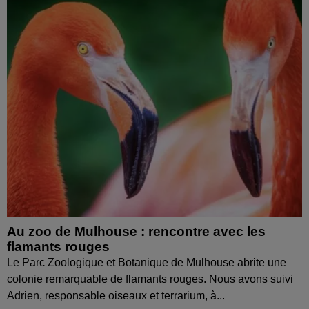
Au zoo de Mulhouse : rencontre avec les
flamants rouges
Le Parc Zoologique et Botanique de Mulhouse abrite une
colonie remarquable de flamants rouges. Nous avons suivi
Adrien, responsable oiseaux et terrarium, à...