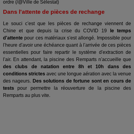
ordre (/@Ville de Sélestat)
Dans l'attente de pièces de rechange
Le souci c'est que les pièces de rechange viennent de
Chine et que depuis la crise du COVID 19
le temps
d'attente
pour ces matériaux s'est allongé. Impossible pour
l'heure d'avoir une échéance quant à l'arrivée de ces pièces
essentielles pour faire repartir le système d'extraction de
l'air. En attendant, la piscine des Remparts n'accueille que
des clubs de natation entre 8h et 10h dans des
conditions strictes
avec une longue aération avec la venue
des nageurs.
Des solutions de fortune sont en cours de
tests
pour permettre la réouverture de la piscine des
Remparts au plus vite.