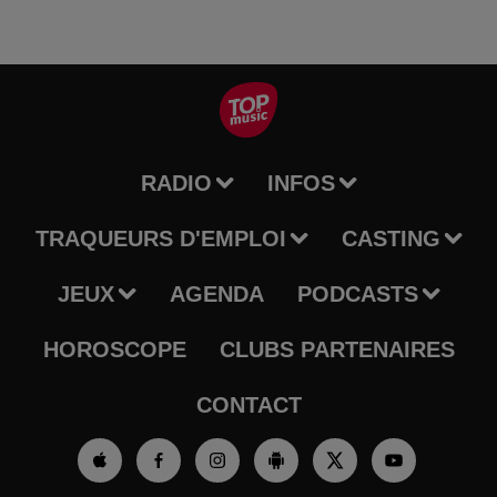
RADIO
INFOS
TRAQUEURS D'EMPLOI
CASTING
JEUX
AGENDA
PODCASTS
HOROSCOPE
CLUBS PARTENAIRES
CONTACT