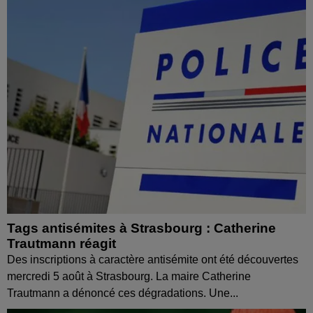
Tags antisémites à Strasbourg : Catherine
Trautmann réagit
Des inscriptions à caractère antisémite ont été découvertes
mercredi 5 août à Strasbourg. La maire Catherine
Trautmann a dénoncé ces dégradations. Une...