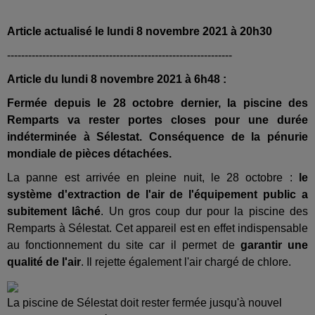
Article actualisé le lundi 8 novembre 2021 à 20h30
----------------------------------------------------------------
Article du lundi 8 novembre 2021 à 6h48 :
Fermée depuis le 28 octobre dernier, la piscine des
Remparts va rester portes closes pour une durée
indéterminée à Sélestat. Conséquence de la pénurie
mondiale de pièces détachées.
La panne est arrivée en pleine nuit, le 28 octobre :
le
système d'extraction de l'air de l'équipement public a
subitement lâché
. Un gros coup dur pour la piscine des
Remparts à Sélestat. Cet appareil est en effet indispensable
au fonctionnement du site car il permet de
garantir une
qualité de l'air
. Il rejette également l'air chargé de chlore.
La piscine de Sélestat doit rester fermée jusqu'à nouvel