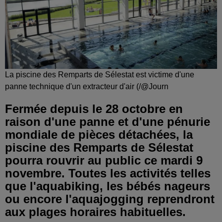
La piscine des Remparts de Sélestat est victime d'une
panne technique d'un extracteur d'air (/@Journ
Fermée depuis le 28 octobre en
raison d'une panne et d'une pénurie
mondiale de pièces détachées, la
piscine des Remparts de Sélestat
pourra rouvrir au public ce mardi 9
novembre. Toutes les activités telles
que l'aquabiking, les bébés nageurs
ou encore l'aquajogging reprendront
aux plages horaires habituelles.