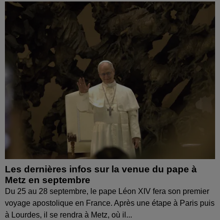
Les dernières infos sur la venue du pape à
Metz en septembre
Du 25 au 28 septembre, le pape Léon XIV fera son premier
voyage apostolique en France. Après une étape à Paris puis
à Lourdes, il se rendra à Metz, où il...