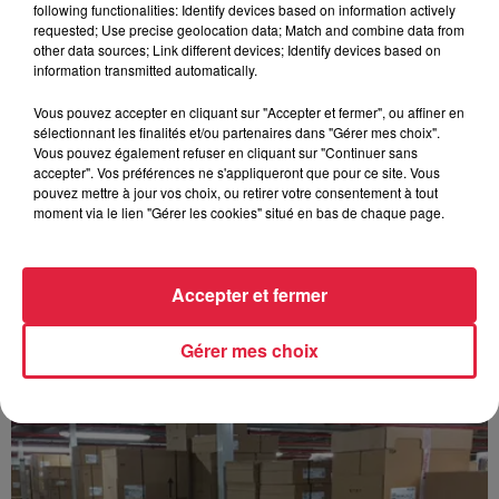
following functionalities: Identify devices based on information actively
requested; Use precise geolocation data; Match and combine data from
other data sources; Link different devices; Identify devices based on
information transmitted automatically.
Vous pouvez accepter en cliquant sur "Accepter et fermer", ou affiner en
sélectionnant les finalités et/ou partenaires dans "Gérer mes choix".
Vous pouvez également refuser en cliquant sur "Continuer sans
accepter". Vos préférences ne s'appliqueront que pour ce site. Vous
pouvez mettre à jour vos choix, ou retirer votre consentement à tout
moment via le lien "Gérer les cookies" situé en bas de chaque page.
Accepter et fermer
Gérer mes choix