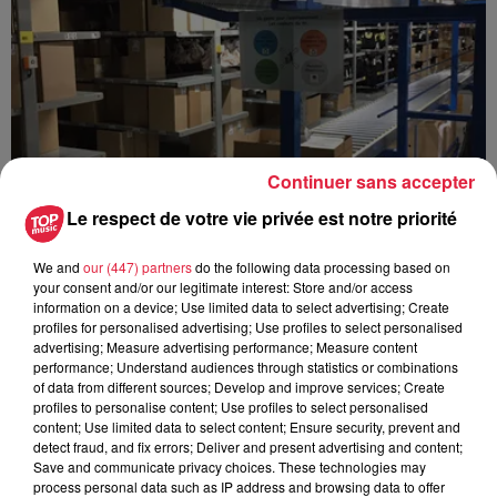
Continuer sans accepter
Le respect de votre vie privée est notre priorité
We and
our (447) partners
do the following data processing based on
your consent and/or our legitimate interest: Store and/or access
information on a device; Use limited data to select advertising; Create
profiles for personalised advertising; Use profiles to select personalised
advertising; Measure advertising performance; Measure content
performance; Understand audiences through statistics or combinations
of data from different sources; Develop and improve services; Create
profiles to personalise content; Use profiles to select personalised
content; Use limited data to select content; Ensure security, prevent and
detect fraud, and fix errors; Deliver and present advertising and content;
Save and communicate privacy choices. These technologies may
process personal data such as IP address and browsing data to offer