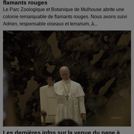
flamants rouges
Le Parc Zoologique et Botanique de Mulhouse abrite une
colonie remarquable de flamants rouges. Nous avons suivi
Adrien, responsable oiseaux et terrarium, à...
Les dernières infos sur la venue du pape à