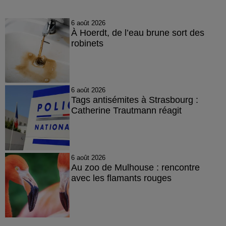
6 août 2026
À Hoerdt, de l’eau brune sort des
robinets
6 août 2026
Tags antisémites à Strasbourg :
Catherine Trautmann réagit
6 août 2026
Au zoo de Mulhouse : rencontre
avec les flamants rouges