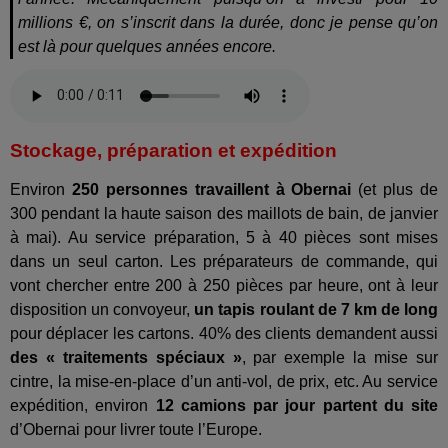
millions €, on s’inscrit dans la durée, donc je pense qu’on
est là pour quelques années encore.
Stockage, préparation et expédition
Environ
250 personnes travaillent à Obernai
(et plus de
300 pendant la haute saison des maillots de bain, de janvier
à mai). Au service préparation, 5 à 40 pièces sont mises
dans un seul carton. Les préparateurs de commande, qui
vont chercher entre 200 à 250 pièces par heure, ont à leur
disposition un convoyeur,
un tapis roulant de 7 km de long
pour déplacer les cartons. 40% des clients demandent aussi
des « traitements spéciaux »
, par exemple la mise sur
cintre, la mise-en-place d’un anti-vol, de prix, etc. Au service
expédition, environ
12 camions par jour partent du site
d’Obernai pour livrer toute l’Europe.