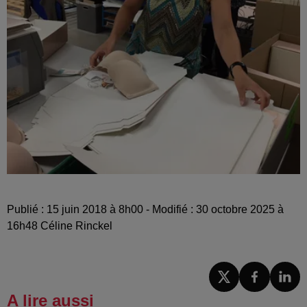
Publié : 15 juin 2018 à 8h00 - Modifié : 30 octobre 2025 à
16h48 Céline Rinckel
A lire aussi