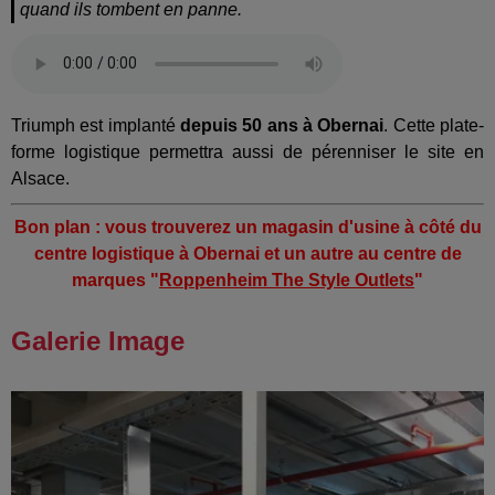
quand ils tombent en panne.
Triumph est implanté
depuis 50 ans à Obernai
. Cette plate-
forme logistique permettra aussi de pérenniser le site en
Alsace.
Bon plan : vous trouverez un magasin d'usine à côté du
centre logistique à Obernai
et un autre au centre de
marques "
Roppenheim The Style Outlets
"
Galerie Image