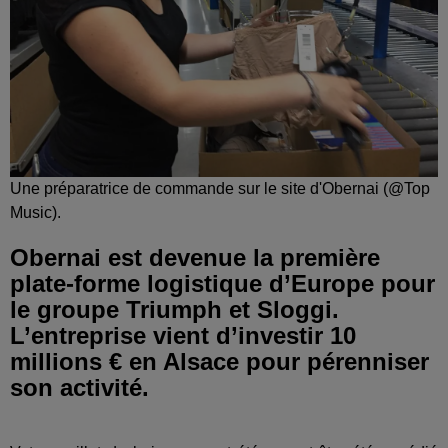
Une préparatrice de commande sur le site d'Obernai (@Top
Music).
Obernai est devenue la première
plate-forme logistique d’Europe pour
le groupe Triumph et Sloggi.
L’entreprise vient d’investir 10
millions € en Alsace pour pérenniser
son activité.