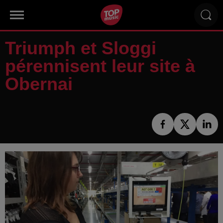
Triumph et Sloggi
pérennisent leur site à
Obernai