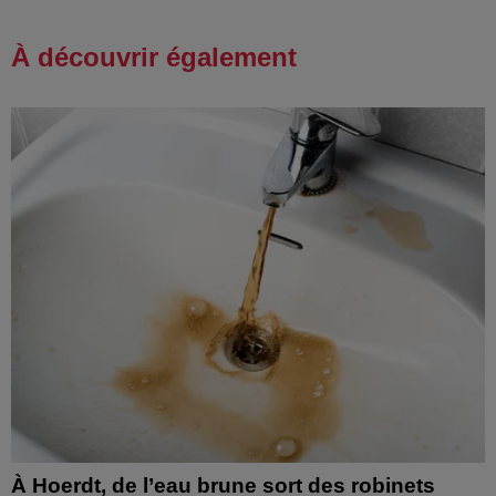
À découvrir également
À Hoerdt, de l’eau brune sort des robinets