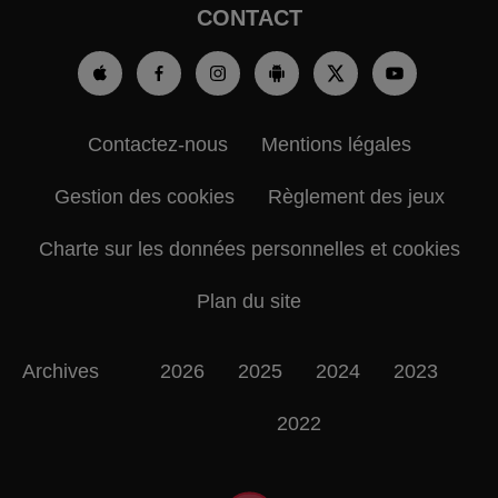
CONTACT
Contactez-nous
Mentions légales
Gestion des cookies
Règlement des jeux
Charte sur les données personnelles et cookies
Plan du site
Archives
2026
2025
2024
2023
2022