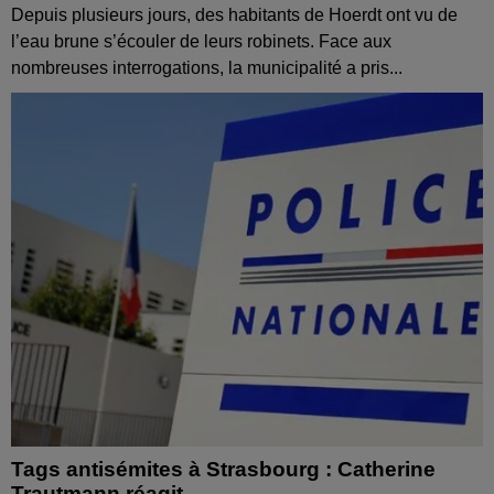
Depuis plusieurs jours, des habitants de Hoerdt ont vu de
l’eau brune s’écouler de leurs robinets. Face aux
nombreuses interrogations, la municipalité a pris...
Tags antisémites à Strasbourg : Catherine
Trautmann réagit