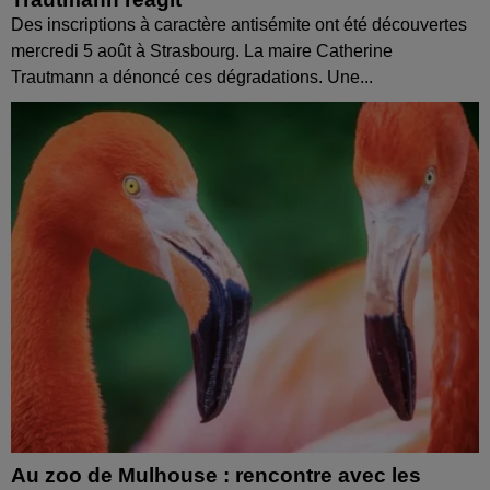
Des inscriptions à caractère antisémite ont été découvertes
mercredi 5 août à Strasbourg. La maire Catherine
Trautmann a dénoncé ces dégradations. Une...
Au zoo de Mulhouse : rencontre avec les