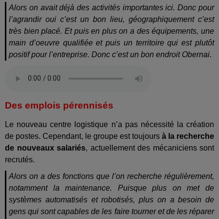
Alors on avait déjà des activités importantes ici. Donc pour
l’agrandir oui c’est un bon lieu, géographiquement c’est
très bien placé. Et puis en plus on a des équipements, une
main d’oeuvre qualifiée et puis un territoire qui est plutôt
positif pour l’entreprise. Donc c’est un bon endroit Obernai.
Des emplois pérennisés
Le nouveau centre logistique n’a pas nécessité la création
de postes. Cependant, le groupe est toujours
à la recherche
de nouveaux salariés
, actuellement des mécaniciens sont
recrutés.
Alors on a des fonctions que l’on recherche régulièrement,
notamment la maintenance. Puisque plus on met de
systèmes automatisés et robotisés, plus on a besoin de
gens qui sont capables de les faire tourner et de les réparer