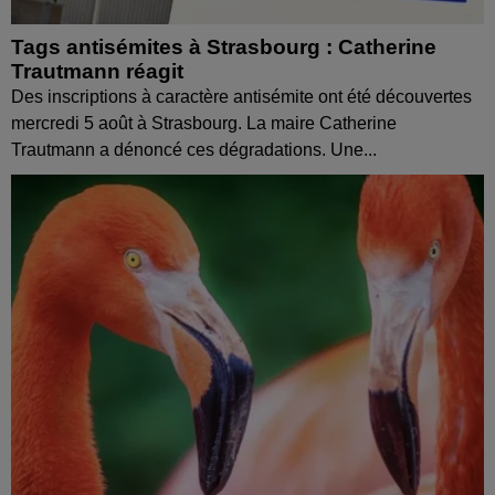
Tags antisémites à Strasbourg : Catherine
Trautmann réagit
Des inscriptions à caractère antisémite ont été découvertes
mercredi 5 août à Strasbourg. La maire Catherine
Trautmann a dénoncé ces dégradations. Une...