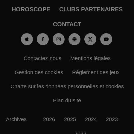
HOROSCOPE
CLUBS PARTENAIRES
CONTACT
Contactez-nous
Mentions légales
Gestion des cookies
Règlement des jeux
Charte sur les données personnelles et cookies
Plan du site
Archives
2026
2025
2024
2023
2022