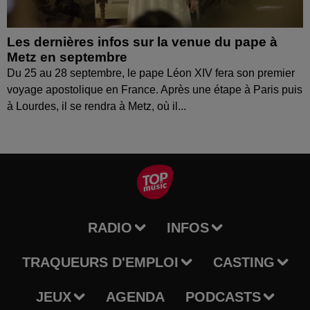
Les dernières infos sur la venue du pape à
Metz en septembre
Du 25 au 28 septembre, le pape Léon XIV fera son premier
voyage apostolique en France. Après une étape à Paris puis
à Lourdes, il se rendra à Metz, où il...
RADIO
INFOS
TRAQUEURS D'EMPLOI
CASTING
JEUX
AGENDA
PODCASTS