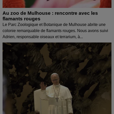
Au zoo de Mulhouse : rencontre avec les
flamants rouges
Le Parc Zoologique et Botanique de Mulhouse abrite une
colonie remarquable de flamants rouges. Nous avons suivi
Adrien, responsable oiseaux et terrarium, à...