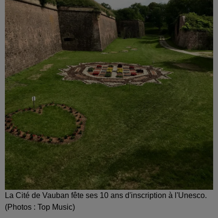
La Cité de Vauban fête ses 10 ans d'inscription à l'Unesco.
(Photos : Top Music)