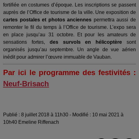
fortifiée en costumes d’époque. Les inscriptions se passent
auprès de l’Office de tourisme de la ville. Une exposition de
cartes postales et photos anciennes
permettra aussi de
remonter le fil du temps à l’Office de tourisme. L’expo sera
en place jusqu’au 31 octobre. Et pour les amateurs de
sensations fortes,
des survols en hélicoptère
sont
organisés jusqu’au septembre. Un angle de vue aérien
inédit pour admirer l’œuvre immuable de Vauban.
Par ici le programme des festivités :
Neuf-Brisach
Publié : 8 juillet 2018 à 11h30 - Modifié : 10 mai 2021 à
10h40 Emeline Riffenach