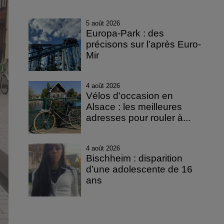
5 août 2026
Europa-Park : des
précisons sur l’après Euro-
Mir
4 août 2026
Vélos d'occasion en
Alsace : les meilleures
adresses pour rouler à...
4 août 2026
Bischheim : disparition
d’une adolescente de 16
ans