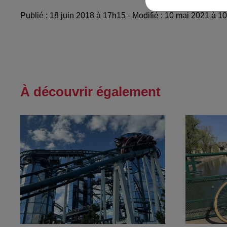
Publié : 18 juin 2018 à 17h15 - Modifié : 10 mai 2021 à 
À découvrir également