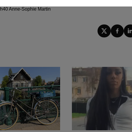
10h40 Anne-Sophie Martin