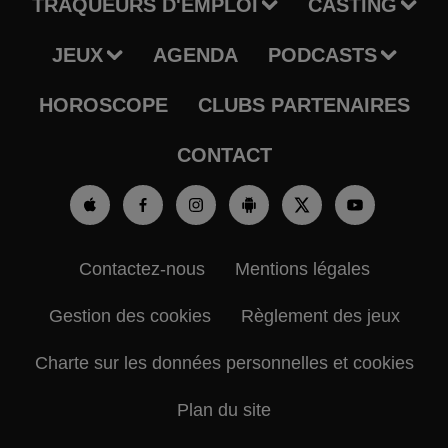
TRAQUEURS D'EMPLOI
CASTING
JEUX
AGENDA
PODCASTS
HOROSCOPE
CLUBS PARTENAIRES
CONTACT
Contactez-nous
Mentions légales
Gestion des cookies
Règlement des jeux
Charte sur les données personnelles et cookies
Plan du site