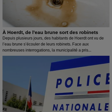
À Hoerdt, de l’eau brune sort des robinets
Depuis plusieurs jours, des habitants de Hoerdt ont vu de
l’eau brune s’écouler de leurs robinets. Face aux
nombreuses interrogations, la municipalité a pris...