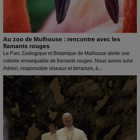
Au zoo de Mulhouse : rencontre avec les
flamants rouges
Le Parc Zoologique et Botanique de Mulhouse abrite une
colonie remarquable de flamants rouges. Nous avons suivi
Adrien, responsable oiseaux et terrarium, à...