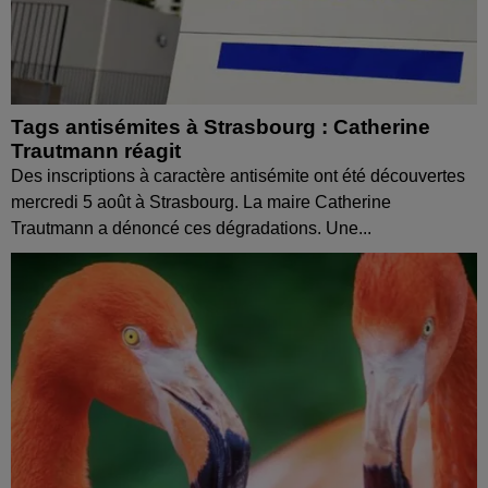
Tags antisémites à Strasbourg : Catherine
Trautmann réagit
Des inscriptions à caractère antisémite ont été découvertes
mercredi 5 août à Strasbourg. La maire Catherine
Trautmann a dénoncé ces dégradations. Une...