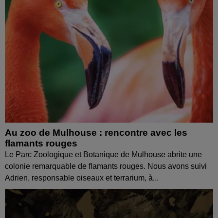
Au zoo de Mulhouse : rencontre avec les
flamants rouges
Le Parc Zoologique et Botanique de Mulhouse abrite une
colonie remarquable de flamants rouges. Nous avons suivi
Adrien, responsable oiseaux et terrarium, à...