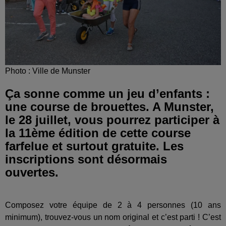
Photo : Ville de Munster
Ça sonne comme un jeu d’enfants :
une course de brouettes. A Munster,
le 28 juillet, vous pourrez participer à
la 11ème édition de cette course
farfelue et surtout gratuite. Les
inscriptions sont désormais
ouvertes.
Composez votre équipe de 2 à 4 personnes (10 ans
minimum), trouvez-vous un nom original et c’est parti !
C’est