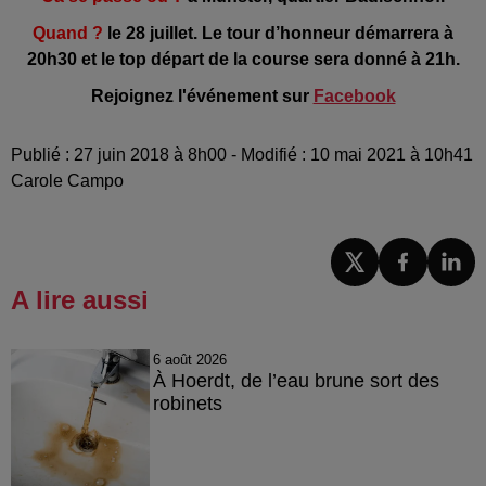
Quand ?
le 28 juillet. Le tour d’honneur démarrera à
20h30 et le top départ de la course sera donné à 21h.
Rejoignez l'événement sur
Facebook
Publié : 27 juin 2018 à 8h00 - Modifié : 10 mai 2021 à 10h41
Carole Campo
A lire aussi
6 août 2026
À Hoerdt, de l’eau brune sort des
robinets