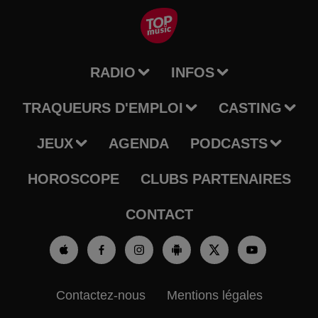
RADIO
INFOS
TRAQUEURS D'EMPLOI
CASTING
JEUX
AGENDA
PODCASTS
HOROSCOPE
CLUBS PARTENAIRES
CONTACT
Contactez-nous
Mentions légales