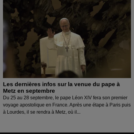
Les dernières infos sur la venue du pape à
Metz en septembre
Du 25 au 28 septembre, le pape Léon XIV fera son premier
voyage apostolique en France. Après une étape à Paris puis
à Lourdes, il se rendra à Metz, où il...