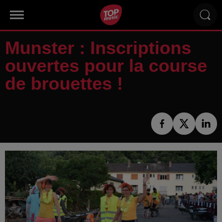
Munster : Inscriptions
ouvertes pour la course
de brouettes !