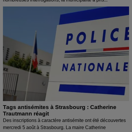
Tags antisémites à Strasbourg : Catherine
Trautmann réagit
Des inscriptions à caractère antisémite ont été découvertes
mercredi 5 août à Strasbourg. La maire Catherine