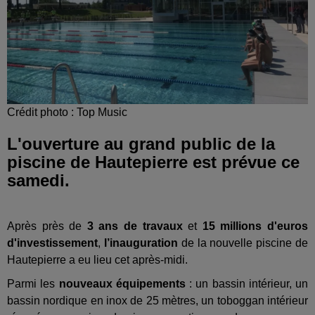
Crédit photo : Top Music
L'ouverture au grand public de la
piscine de Hautepierre est prévue ce
samedi.
Après près de
3 ans de travaux
et
15 millions d'euros
d'investissement
,
l’inauguration
de la nouvelle piscine de
Hautepierre a eu lieu cet après-midi.
Parmi les
nouveaux équipements
: un bassin intérieur, un
bassin nordique en inox de 25 mètres, un toboggan intérieur