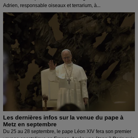
Adrien, responsable oiseaux et terrarium, à...
Les dernières infos sur la venue du pape à
Metz en septembre
Du 25 au 28 septembre, le pape Léon XIV fera son premier