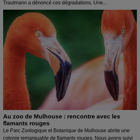
Trautmann a dénoncé ces dégradations. Une...
Au zoo de Mulhouse : rencontre avec les
flamants rouges
Le Parc Zoologique et Botanique de Mulhouse abrite une
colonie remarquable de flamants rouges. Nous avons suivi