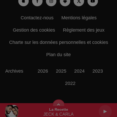
Contactez-nous
Mentions légales
Gestion des cookies
Règlement des jeux
Charte sur les données personnelles et cookies
Plan du site
Archives
2026
2025
2024
2023
2022
La Recette
JECK & CARLA