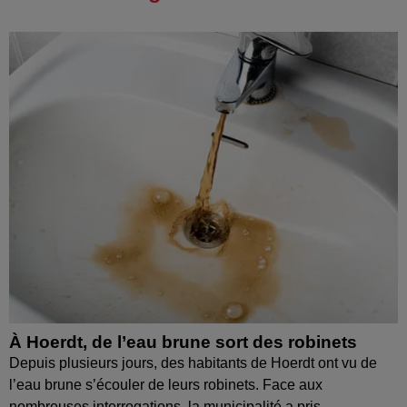
À Hoerdt, de l’eau brune sort des robinets
Depuis plusieurs jours, des habitants de Hoerdt ont vu de
l’eau brune s’écouler de leurs robinets. Face aux
nombreuses interrogations, la municipalité a pris...