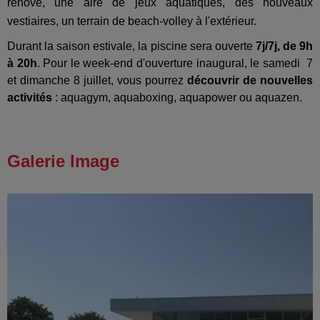
rénové, une aire de jeux aquatiques, des nouveaux
vestiaires, un terrain de beach-volley à l'extérieur.
Durant la saison estivale, la piscine sera ouverte
7j/7j, de 9h
à 20h
. Pour le week-end d'ouverture inaugural, le samedi 7
et dimanche 8 juillet, vous pourrez
découvrir de nouvelles
activités
: aquagym, aquaboxing, aquapower ou aquazen.
Galerie Image