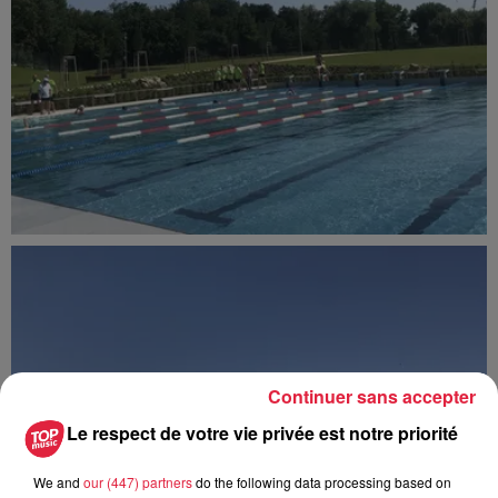
Continuer sans accepter
Le respect de votre vie privée est notre priorité
We and
our (447) partners
do the following data processing based on