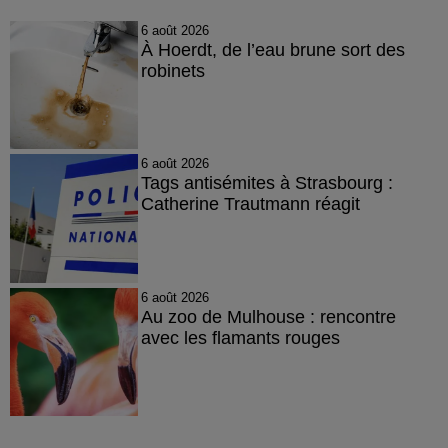
6 août 2026
À Hoerdt, de l’eau brune sort des
robinets
6 août 2026
Tags antisémites à Strasbourg :
Catherine Trautmann réagit
6 août 2026
Au zoo de Mulhouse : rencontre
avec les flamants rouges