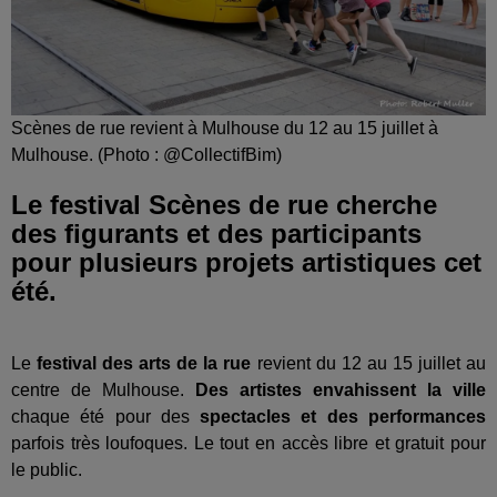
Scènes de rue revient à Mulhouse du 12 au 15 juillet à
Mulhouse. (Photo : @CollectifBim)
Le festival Scènes de rue cherche
des figurants et des participants
pour plusieurs projets artistiques cet
été.
Le
festival des arts de la rue
revient du 12 au 15 juillet au
centre de Mulhouse.
Des artistes envahissent la ville
chaque été pour des
spectacles et des performances
parfois très loufoques. Le tout en accès libre et gratuit pour
le public.