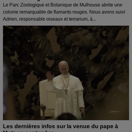
Le Parc Zoologique et Botanique de Mulhouse abrite une
colonie remarquable de flamants rouges. Nous avons suivi
Adrien, responsable oiseaux et terrarium, à...
Les dernières infos sur la venue du pape à