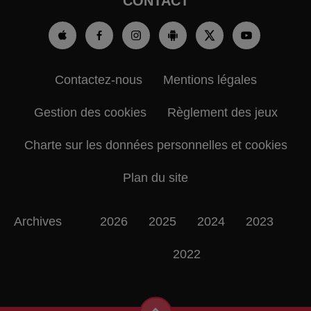
CONTACT
Contactez-nous
Mentions légales
Gestion des cookies
Règlement des jeux
Charte sur les données personnelles et cookies
Plan du site
Archives
2026
2025
2024
2023
2022