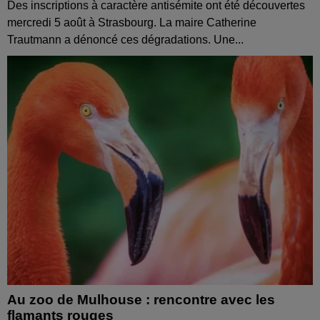
Des inscriptions à caractère antisémite ont été découvertes
mercredi 5 août à Strasbourg. La maire Catherine
Trautmann a dénoncé ces dégradations. Une...
Au zoo de Mulhouse : rencontre avec les
flamants rouges