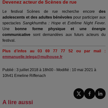
Devenez acteur de Scènes de rue
Le festival Scènes de rue recherche encore
des
adolescents et des adultes bénévoles
pour participer aux
spectacles
Sangkhumtha : Hope
et
Extrême Night Fever
.
Une
bonne forme physique et une énergie
communicative
sont demandées aux futurs acteurs du
festival.
Plus d’infos au 03 69 77 77 52 ou par mail :
emmanuelle.telega@mulhouse.fr
Publié : 3 juillet 2018 à 18h00 - Modifié : 10 mai 2021 à
10h41 Emeline Riffenach
A lire aussi