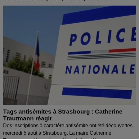
Tags antisémites à Strasbourg : Catherine
Trautmann réagit
Des inscriptions à caractère antisémite ont été découvertes
mercredi 5 août à Strasbourg. La maire Catherine