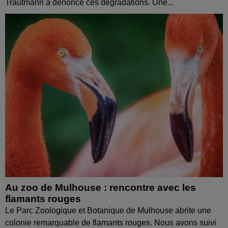
Trautmann a dénoncé ces dégradations. Une...
Au zoo de Mulhouse : rencontre avec les
flamants rouges
Le Parc Zoologique et Botanique de Mulhouse abrite une
colonie remarquable de flamants rouges. Nous avons suivi