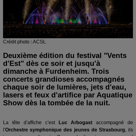
Crédit photo : ACSL
Deuxième édition du festival "Vents
d'Est" dès ce soir et jusqu'à
dimanche à Furdenheim. Trois
concerts grandioses accompagnés
chaque soir de lumières, jets d'eau,
lasers et feux d'artifice par Aquatique
Show dès la tombée de la nuit.
La tête d'affiche c'est
Luc Arbogast
accompagné de
l'
Orchestre symphonique des jeunes de Strasbourg
, ils