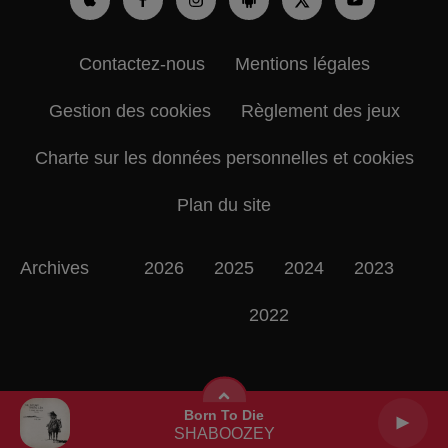
Contactez-nous
Mentions légales
Gestion des cookies
Règlement des jeux
Charte sur les données personnelles et cookies
Plan du site
Archives
2026
2025
2024
2023
2022
Born To Die
SHABOOZEY