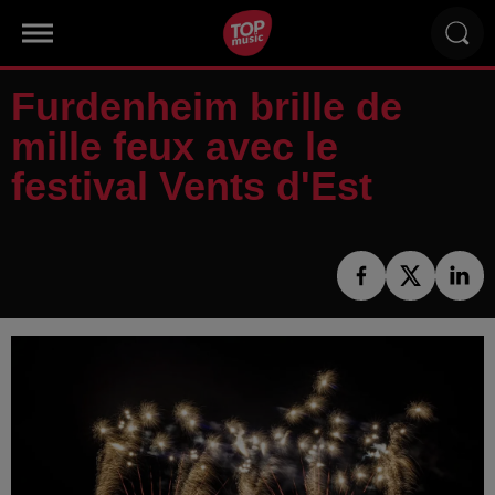
Furdenheim brille de
mille feux avec le
festival Vents d'Est