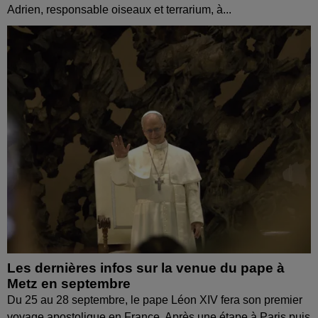
Adrien, responsable oiseaux et terrarium, à...
Les dernières infos sur la venue du pape à
Metz en septembre
Du 25 au 28 septembre, le pape Léon XIV fera son premier
voyage apostolique en France. Après une étape à Paris puis