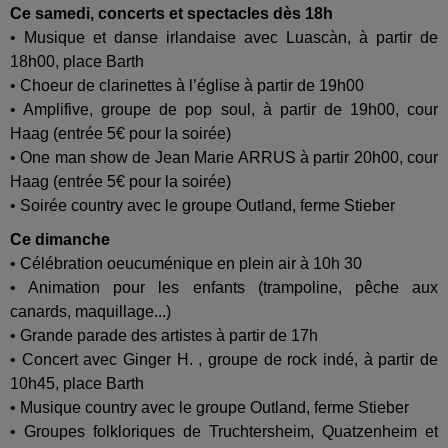
Ce samedi, concerts et spectacles dès 18h
• Musique et danse irlandaise avec Luascàn, à partir de
18h00, place Barth
• Choeur de clarinettes à l’église à partir de 19h00
• Amplifive, groupe de pop soul, à partir de 19h00, cour
Haag (entrée 5€ pour la soirée)
• One man show de Jean Marie ARRUS à partir 20h00, cour
Haag (entrée 5€ pour la soirée)
• Soirée country avec le groupe Outland, ferme Stieber
Ce dimanche
• Célébration oeucuménique en plein air à 10h 30
• Animation pour les enfants (trampoline, pêche aux
canards, maquillage...)
• Grande parade des artistes à partir de 17h
• Concert avec Ginger H. , groupe de rock indé, à partir de
10h45, place Barth
• Musique country avec le groupe Outland, ferme Stieber
• Groupes folkloriques de Truchtersheim, Quatzenheim et