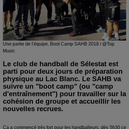
Une partie de l'équipe. Boot Camp SAHB 2018 / @Top
Music
Le club de handball de Sélestat est
parti pour deux jours de préparation
physique au Lac Blanc. Le SAHB va
suivre un "boot camp" (ou "camp
d'entraînement") pour travailler sur la
cohésion de groupe et accueillir les
nouvelles recrues.
Ça a commencé très fort pour les handballeurs, dès 5h30 ce