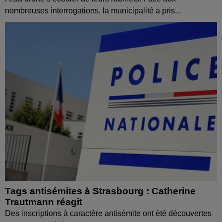
nombreuses interrogations, la municipalité a pris...
Tags antisémites à Strasbourg : Catherine
Trautmann réagit
Des inscriptions à caractère antisémite ont été découvertes