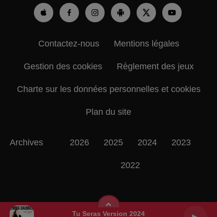
Contactez-nous
Mentions légales
Gestion des cookies
Règlement des jeux
Charte sur les données personnelles et cookies
Plan du site
Archives
2026
2025
2024
2023
2022
Tu Seras Version 2024