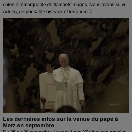
colonie remarquable de flamants rouges. Nous avons suivi
Adrien, responsable oiseaux et terrarium, à...
Les dernières infos sur la venue du pape à
Metz en septembre