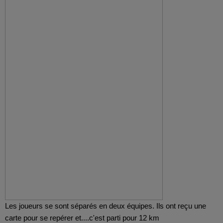
Les joueurs se sont séparés en deux équipes. Ils ont reçu une
carte pour se repérer et....c'est parti pour 12 km