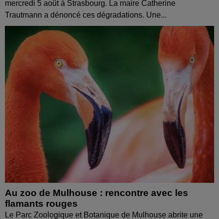
mercredi 5 août à Strasbourg. La maire Catherine
Trautmann a dénoncé ces dégradations. Une...
Au zoo de Mulhouse : rencontre avec les
flamants rouges
Le Parc Zoologique et Botanique de Mulhouse abrite une