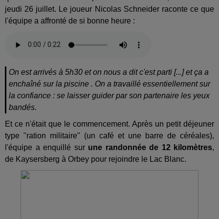
jeudi 26 juillet.
Le joueur Nicolas Schneider raconte ce que
l'équipe a affronté de si bonne heure :
On est arrivés à 5h30 et on nous a dit c'est parti [...] et ça a
enchaîné sur la piscine . On a travaillé essentiellement sur
la confiance : se laisser guider par son partenaire les yeux
bandés.
Et ce n'était que le commencement. Après un petit déjeuner
type "ration militaire" (un café et une barre de céréales),
l'équipe a enquillé sur
une randonnée de 12 kilomètres
,
de Kaysersberg à Orbey pour rejoindre le Lac Blanc.