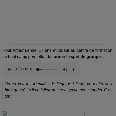
Pour Arthur Lenne, 17 ans et joueur au centre de formation,
ce boot camp permettra de
former l'esprit de groupe
:
On va voir les identités de l'équipe ! Déjà, ce matin on a
bien galéré, là il va falloir puiser et ça va nous souder. C'est
top !