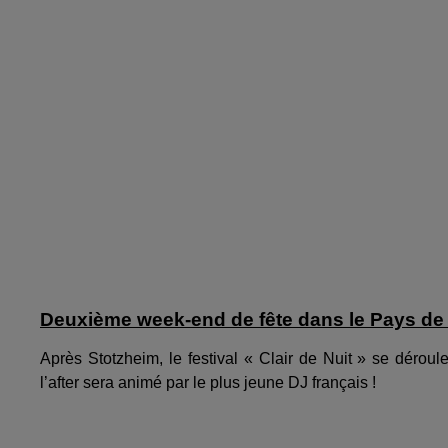
Deuxième week-end de fête dans le Pays de
Après Stotzheim, le festival « Clair de Nuit » se déro
l’after sera animé par le plus jeune DJ français !