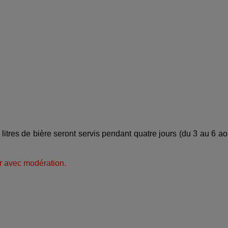
litres de bière seront servis pendant quatre jours (du 3 au 6 ao
r avec modération.