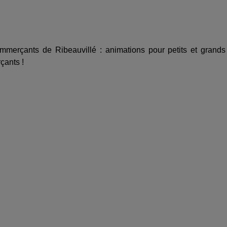
mmerçants de Ribeauvillé : animations pour petits et grands
çants !