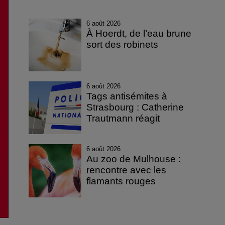
6 août 2026
À Hoerdt, de l’eau brune
sort des robinets
6 août 2026
Tags antisémites à
Strasbourg : Catherine
Trautmann réagit
6 août 2026
Au zoo de Mulhouse :
rencontre avec les
flamants rouges