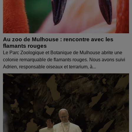
Au zoo de Mulhouse : rencontre avec les
flamants rouges
Le Parc Zoologique et Botanique de Mulhouse abrite une
colonie remarquable de flamants rouges. Nous avons suivi
Adrien, responsable oiseaux et terrarium, à...