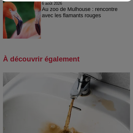
6 août 2026
Au zoo de Mulhouse : rencontre
avec les flamants rouges
À découvrir également