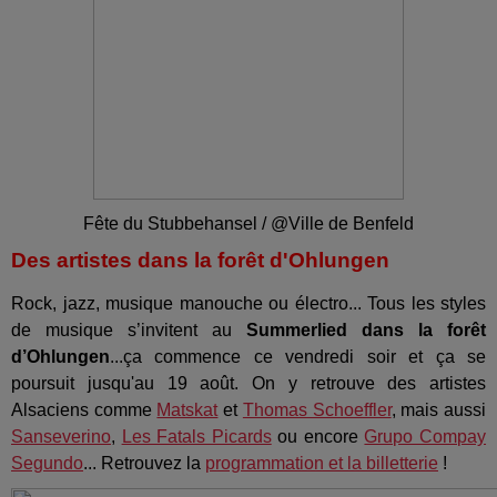
Fête du Stubbehansel / @Ville de Benfeld
Des artistes dans la forêt d'Ohlungen
Rock, jazz, musique manouche ou électro... Tous les styles
de musique s’invitent au
Summerlied dans la forêt
d’Ohlungen
...ça commence ce vendredi soir et ça se
poursuit jusqu'au 19 août. On y retrouve des artistes
Alsaciens comme
Matskat
et
Thomas Schoeffler
, mais aussi
Sanseverino
,
Les Fatals Picards
ou encore
Grupo Compay
Segundo
... Retrouvez la
programmation et la billetterie
!