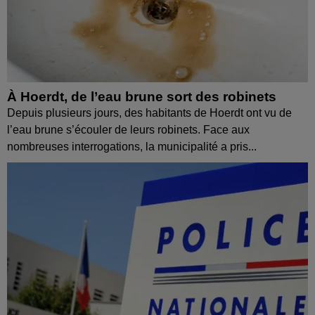
À Hoerdt, de l’eau brune sort des robinets
Depuis plusieurs jours, des habitants de Hoerdt ont vu de
l’eau brune s’écouler de leurs robinets. Face aux
nombreuses interrogations, la municipalité a pris...