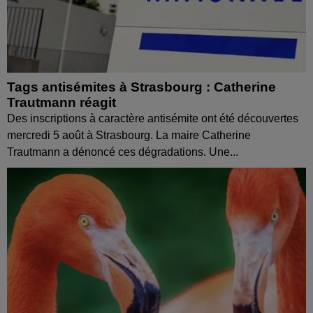
Tags antisémites à Strasbourg : Catherine
Trautmann réagit
Des inscriptions à caractère antisémite ont été découvertes
mercredi 5 août à Strasbourg. La maire Catherine
Trautmann a dénoncé ces dégradations. Une...