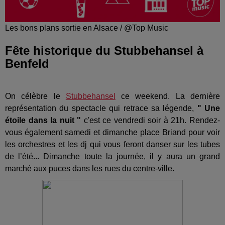
Les bons plans sortie en Alsace / @Top Music
Fête historique du Stubbehansel à
Benfeld
On célèbre le
Stubbehansel
ce weekend. La dernière
représentation du spectacle qui retrace sa légende,
" Une
étoile dans la nuit "
c'est ce vendredi soir à 21h. Rendez-
vous également samedi et dimanche place Briand pour voir
les orchestres et les dj qui vous feront danser sur les tubes
de l’été... Dimanche toute la journée, il y aura un grand
marché aux puces dans les rues du centre-ville.