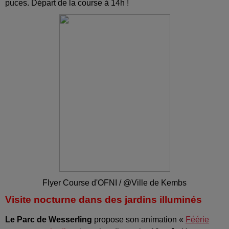
puces. Départ de la course à 14h !
Flyer Course d'OFNI / @Ville de Kembs
Visite nocturne dans des jardins illuminés
Le Parc de Wesserling
propose son animation «
Féérie