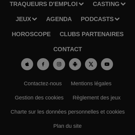
TRAQUEURS D'EMPLOI
CASTING
JEUX
AGENDA
PODCASTS
HOROSCOPE
CLUBS PARTENAIRES
CONTACT
Contactez-nous
Mentions légales
Gestion des cookies
Règlement des jeux
Charte sur les données personnelles et cookies
Plan du site