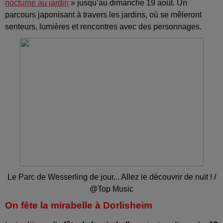
nocturne au jardin
» jusqu’au dimanche 19 août. Un
parcours japonisant à travers les jardins, où se mêleront
senteurs, lumières et rencontres avec des personnages.
Le Parc de Wesserling de jour... Allez le découvrir de nuit ! /
@Top Music
On fête la mirabelle à Dorlisheim