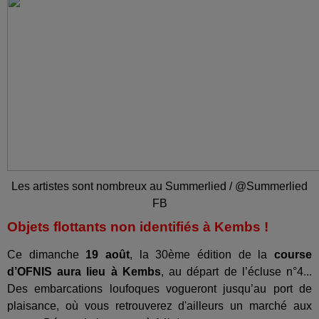
Les artistes sont nombreux au Summerlied / @Summerlied
FB
Objets flottants non identifiés à Kembs !
Ce dimanche
19 août
, la 30ème édition de la
course
d’OFNIS aura lieu à Kembs
, au départ de l’écluse n°4...
Des embarcations loufoques vogueront jusqu’au port de
plaisance, où vous retrouverez d'ailleurs un marché aux