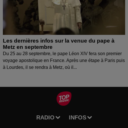
Les dernières infos sur la venue du pape à
Metz en septembre
Du 25 au 28 septembre, le pape Léon XIV fera son premier
voyage apostolique en France. Après une étape à Paris puis
à Lourdes, il se rendra à Metz, où il...
RADIO
INFOS