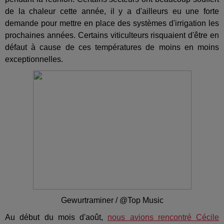
de la chaleur cette année, il y a d'ailleurs eu une forte
demande pour mettre en place des systèmes d'irrigation les
prochaines années. Certains viticulteurs risquaient d'être en
défaut à cause de ces températures de moins en moins
exceptionnelles.
Gewurtraminer / @Top Music
Au début du mois d'août,
nous avions rencontré Cécile