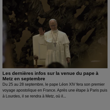
Les dernières infos sur la venue du pape à
Metz en septembre
Du 25 au 28 septembre, le pape Léon XIV fera son premier
voyage apostolique en France. Après une étape à Paris puis
à Lourdes, il se rendra à Metz, où il...