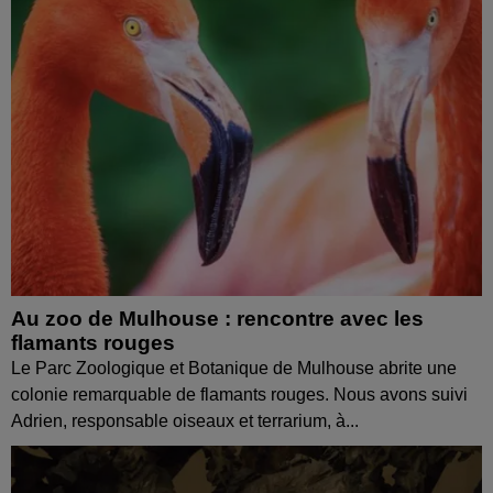
Au zoo de Mulhouse : rencontre avec les
flamants rouges
Le Parc Zoologique et Botanique de Mulhouse abrite une
colonie remarquable de flamants rouges. Nous avons suivi
Adrien, responsable oiseaux et terrarium, à...