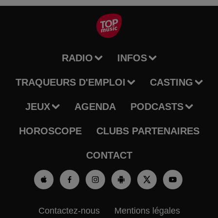
RADIO
INFOS
TRAQUEURS D'EMPLOI
CASTING
JEUX
AGENDA
PODCASTS
HOROSCOPE
CLUBS PARTENAIRES
CONTACT
Contactez-nous
Mentions légales