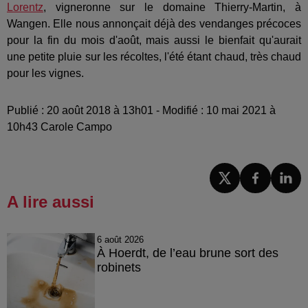
Lorentz
, vigneronne sur le domaine Thierry-Martin, à
Wangen. Elle nous annonçait déjà des vendanges précoces
pour la fin du mois d'août, mais aussi le bienfait qu'aurait
une petite pluie sur les récoltes, l'été étant chaud, très chaud
pour les vignes.
Publié : 20 août 2018 à 13h01 - Modifié : 10 mai 2021 à
10h43 Carole Campo
A lire aussi
6 août 2026
À Hoerdt, de l’eau brune sort des
robinets