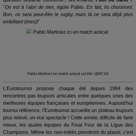
"
On est à l'abri de rien
, rigole Pablo.
En fait, ils choisiront.
Bon, ce sera peut-être le rugby, mais là ce sera déjà plus
embêtant (rires)!
"
Pablo Martinez en match amical cet été / @RCSA
L'Eurotournoi propose chaque été depuis 1994 des
rencontres pas toujours amicales entre quelques unes des
meilleures équipes françaises et européennes. Aujourd'hui
tournoi référence, l'Eurotournoi accueille un plateau toujours
plus relevé, un vrai spectacle ! Cette année, difficile de faire
mieux, les quatre équipes du Final Four de la Ligue des
Champions. Même les non-initiés prendront du plaisir, c'est