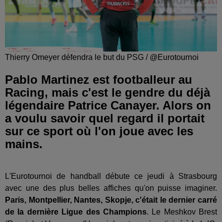
Thierry Omeyer défendra le but du PSG / @Eurotournoi
Pablo Martinez est footballeur au
Racing, mais c'est le gendre du déjà
légendaire Patrice Canayer. Alors on
a voulu savoir quel regard il portait
sur ce sport où l'on joue avec les
mains.
L'Eurotournoi de handball débute ce jeudi à Strasbourg
avec une des plus belles affiches qu'on puisse imaginer.
Paris, Montpellier, Nantes, Skopje, c'était le dernier carré
de la dernière Ligue des Champions
. Le Meshkov Brest