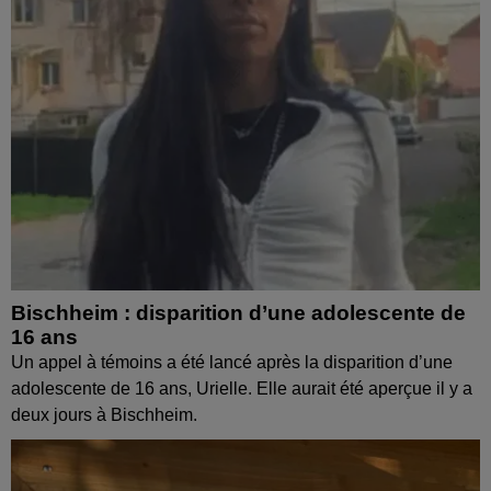
Bischheim : disparition d’une adolescente de
16 ans
Un appel à témoins a été lancé après la disparition d’une
adolescente de 16 ans, Urielle. Elle aurait été aperçue il y a
deux jours à Bischheim.