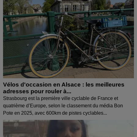
Vélos d'occasion en Alsace : les meilleures
adresses pour rouler à...
Strasbourg est la première ville cyclable de France et
quatrième d’Europe, selon le classement du média Bon
Pote en 2025, avec 600km de pistes cyclables...