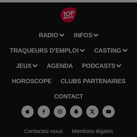
RADIO
INFOS
TRAQUEURS D'EMPLOI
CASTING
JEUX
AGENDA
PODCASTS
HOROSCOPE
CLUBS PARTENAIRES
CONTACT
Contactez-nous
Mentions légales