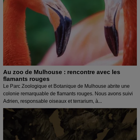
Au zoo de Mulhouse : rencontre avec les
flamants rouges
Le Parc Zoologique et Botanique de Mulhouse abrite une
colonie remarquable de flamants rouges. Nous avons suivi
Adrien, responsable oiseaux et terrarium, à...