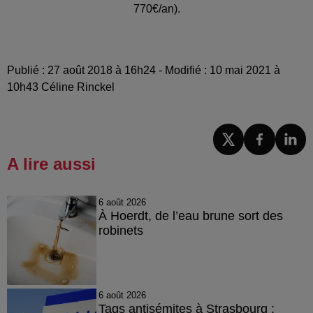
770€/an).
Publié : 27 août 2018 à 16h24 - Modifié : 10 mai 2021 à
10h43 Céline Rinckel
A lire aussi
6 août 2026
À Hoerdt, de l’eau brune sort des
robinets
6 août 2026
Tags antisémites à Strasbourg :