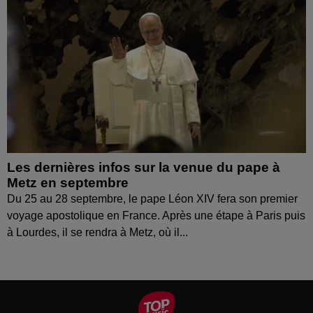
Les dernières infos sur la venue du pape à
Metz en septembre
Du 25 au 28 septembre, le pape Léon XIV fera son premier
voyage apostolique en France. Après une étape à Paris puis
à Lourdes, il se rendra à Metz, où il...