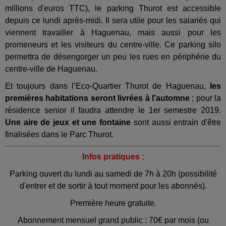
millions d'euros TTC), le parking Thurot est accessible
depuis ce lundi après-midi. Il sera utile pour les salariés qui
viennent travailler à Haguenau, mais aussi pour les
promeneurs et les visiteurs du centre-ville. Ce parking silo
permettra de désengorger un peu les rues en périphérie du
centre-ville de Haguenau.
Et toujours dans l’Eco-Quartier Thurot de Haguenau,
les
premières habitations seront livrées à l’automne
; pour la
résidence senior il faudra attendre le 1er semestre 2019.
Une aire de jeux et une fontaine
sont aussi entrain d'être
finalisées dans le Parc Thurot.
Infos pratiques :
Parking ouvert du lundi au samedi de 7h à 20h (possibilité
d'entrer et de sortir à tout moment pour les abonnés).
Première heure gratuite.
Abonnement mensuel grand public : 70€ par mois (ou