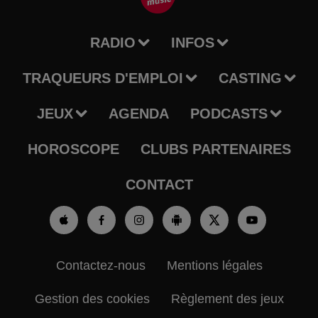
RADIO
INFOS
TRAQUEURS D'EMPLOI
CASTING
JEUX
AGENDA
PODCASTS
HOROSCOPE
CLUBS PARTENAIRES
CONTACT
Contactez-nous
Mentions légales
Gestion des cookies
Règlement des jeux