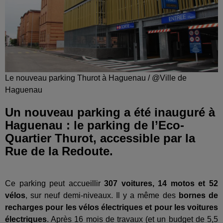
Le nouveau parking Thurot à Haguenau / @Ville de
Haguenau
Un nouveau parking a été inauguré à
Haguenau : le parking de l’Eco-
Quartier Thurot, accessible par la
Rue de la Redoute.
Ce parking peut accueillir
307 voitures, 14 motos et 52
vélos
, sur neuf demi-niveaux. Il y a même des
bornes de
recharges pour les vélos électriques et pour les voitures
électriques
. Après 16 mois de travaux (et un budget de 5,5